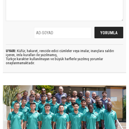
UYARI:
Küfür, hakaret, rencide edici cümleler veya imalar, inançlara saldırı
içeren, imla kuralları ile yazılmamış,
Türkçe karakter kullanılmayan ve büyük harflerle yazılmış yorumlar
onaylanmamaktadır.