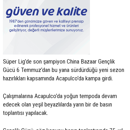
Süper Lig’de son şampiyon China Bazaar Gençlik
Gücü 6 Temmuz’dan bu yana sürdürdüğü yeni sezon
hazırlıkları kapsamında Acapulco’da kampa girdi.
Çalışmalarına Acapulco’da yoğun tempoda devam
edecek olan yeşil beyazlılarda yarın bir de basın
toplantısı yapılacak.