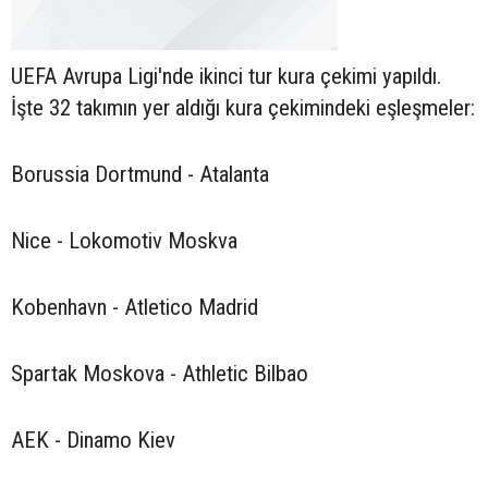
UEFA Avrupa Ligi'nde ikinci tur kura çekimi yapıldı.
İşte 32 takımın yer aldığı kura çekimindeki eşleşmeler:
Borussia Dortmund - Atalanta
Nice - Lokomotiv Moskva
Kobenhavn - Atletico Madrid
Spartak Moskova - Athletic Bilbao
AEK - Dinamo Kiev