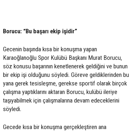
Borucu: “Bu başarı ekip işidir”
Gecenin başında kısa bir konuşma yapan
Karaoğlanoğlu Spor Kulübü Başkanı Murat Borucu,
söz konusu başarının kenetlenerek geldiğini ve bunun
bir ekip işi olduğunu söyledi. Göreve geldiklerinden bu
yana gerek tesisleşme, gerekse sportif olarak birçok
çalışma yaptıklarını aktaran Borucu, kulübü ileriye
taşıyabilmek için çalışmalarına devam edeceklerini
söyledi.
Gecede kısa bir konuşma gerçekleştiren ana