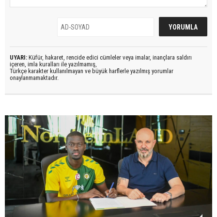
UYARI:
Küfür, hakaret, rencide edici cümleler veya imalar, inançlara saldırı
içeren, imla kuralları ile yazılmamış,
Türkçe karakter kullanılmayan ve büyük harflerle yazılmış yorumlar
onaylanmamaktadır.