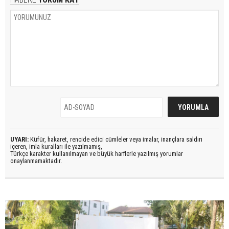
UYARI:
Küfür, hakaret, rencide edici cümleler veya imalar, inançlara saldırı
içeren, imla kuralları ile yazılmamış,
Türkçe karakter kullanılmayan ve büyük harflerle yazılmış yorumlar
onaylanmamaktadır.