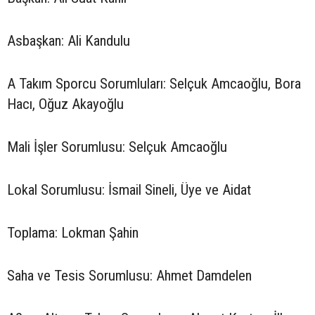
Asbaşkan: Ali Kandulu
A Takım Sporcu Sorumluları: Selçuk Amcaoğlu, Bora
Hacı, Oğuz Akayoğlu
Mali İşler Sorumlusu: Selçuk Amcaoğlu
Lokal Sorumlusu: İsmail Sineli, Üye ve Aidat
Toplama: Lokman Şahin
Saha ve Tesis Sorumlusu: Ahmet Damdelen