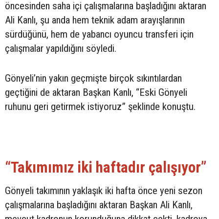
öncesinden saha içi çalışmalarına başladığını aktaran
Ali Kanlı, şu anda hem teknik adam arayışlarının
sürdüğünü, hem de yabancı oyuncu transferi için
çalışmalar yapıldığını söyledi.
Gönyeli’nin yakın geçmişte birçok sıkıntılardan
geçtiğini de aktaran Başkan Kanlı, “Eski Gönyeli
ruhunu geri getirmek istiyoruz” şeklinde konuştu.
“Takımımız iki haftadır çalışıyor”
Gönyeli takımının yaklaşık iki hafta önce yeni sezon
çalışmalarına başladığını aktaran Başkan Ali Kanlı,