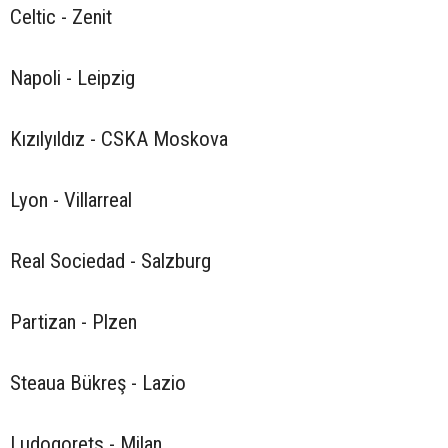
Celtic - Zenit
Napoli - Leipzig
Kızılyıldız - CSKA Moskova
Lyon - Villarreal
Real Sociedad - Salzburg
Partizan - Plzen
Steaua Bükreş - Lazio
Ludogorets - Milan