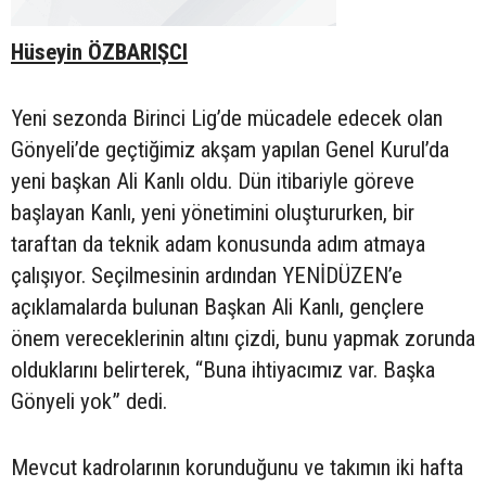
Hüseyin ÖZBARIŞCI
Yeni sezonda Birinci Lig’de mücadele edecek olan
Gönyeli’de geçtiğimiz akşam yapılan Genel Kurul’da
yeni başkan Ali Kanlı oldu. Dün itibariyle göreve
başlayan Kanlı, yeni yönetimini oluştururken, bir
taraftan da teknik adam konusunda adım atmaya
çalışıyor. Seçilmesinin ardından YENİDÜZEN’e
açıklamalarda bulunan Başkan Ali Kanlı, gençlere
önem vereceklerinin altını çizdi, bunu yapmak zorunda
olduklarını belirterek, “Buna ihtiyacımız var. Başka
Gönyeli yok” dedi.
Mevcut kadrolarının korunduğunu ve takımın iki hafta