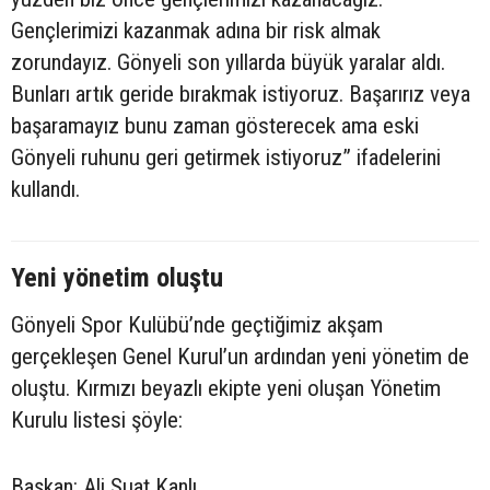
Gençlerimizi kazanmak adına bir risk almak
zorundayız. Gönyeli son yıllarda büyük yaralar aldı.
Bunları artık geride bırakmak istiyoruz. Başarırız veya
başaramayız bunu zaman gösterecek ama eski
Gönyeli ruhunu geri getirmek istiyoruz” ifadelerini
kullandı.
Yeni yönetim oluştu
Gönyeli Spor Kulübü’nde geçtiğimiz akşam
gerçekleşen Genel Kurul’un ardından yeni yönetim de
oluştu. Kırmızı beyazlı ekipte yeni oluşan Yönetim
Kurulu listesi şöyle:
Başkan: Ali Suat Kanlı