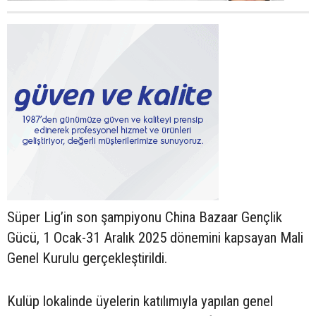
Süper Lig’in son şampiyonu China Bazaar Gençlik
Gücü, 1 Ocak-31 Aralık 2025 dönemini kapsayan Mali
Genel Kurulu gerçekleştirildi.
Kulüp lokalinde üyelerin katılımıyla yapılan genel