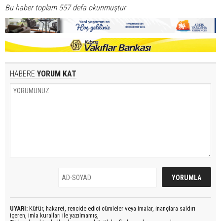
Bu haber toplam 557 defa okunmuştur
HABERE
YORUM KAT
UYARI:
Küfür, hakaret, rencide edici cümleler veya imalar, inançlara saldırı
içeren, imla kuralları ile yazılmamış,