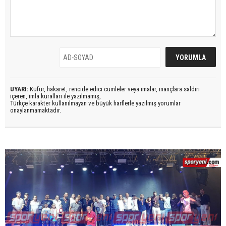
UYARI:
Küfür, hakaret, rencide edici cümleler veya imalar, inançlara saldırı
içeren, imla kuralları ile yazılmamış,
Türkçe karakter kullanılmayan ve büyük harflerle yazılmış yorumlar
onaylanmamaktadır.