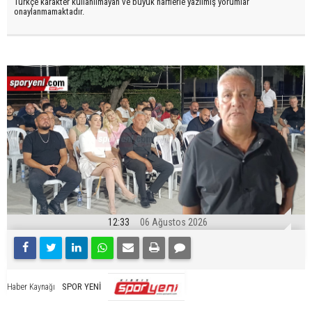
Türkçe karakter kullanılmayan ve büyük harflerle yazılmış yorumlar
onaylanmamaktadır.
12:33
06 Ağustos 2026
SPOR YENİ
Haber Kaynağı