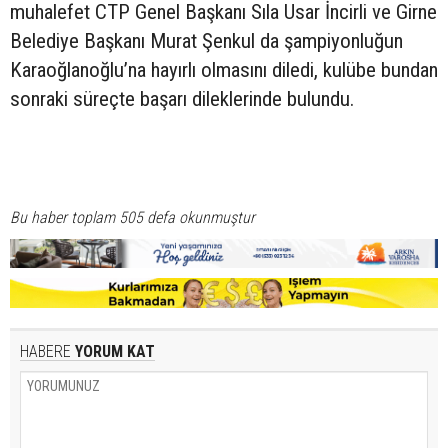
muhalefet CTP Genel Başkanı Sıla Usar İncirli ve Girne
Belediye Başkanı Murat Şenkul da şampiyonluğun
Karaoğlanoğlu’na hayırlı olmasını diledi, kulübe bundan
sonraki süreçte başarı dileklerinde bulundu.
Bu haber toplam 505 defa okunmuştur
HABERE
YORUM KAT