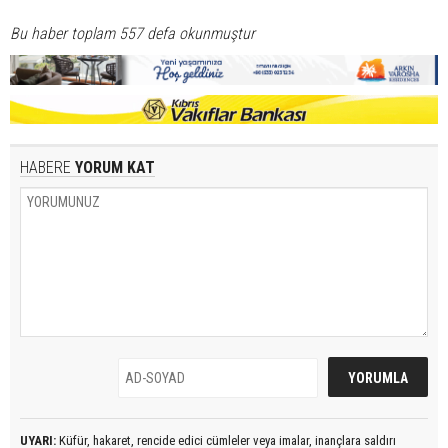
Bu haber toplam 557 defa okunmuştur
HABERE
YORUM KAT
UYARI:
Küfür, hakaret, rencide edici cümleler veya imalar, inançlara saldırı