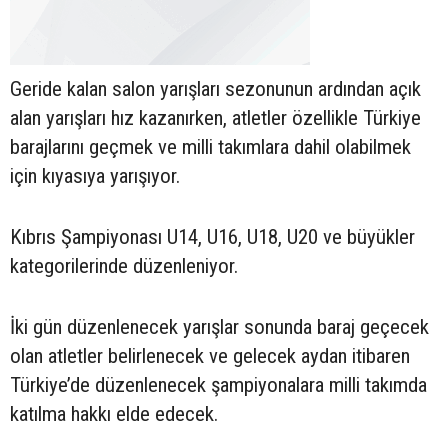
Geride kalan salon yarışları sezonunun ardından açık
alan yarışları hız kazanırken, atletler özellikle Türkiye
barajlarını geçmek ve milli takımlara dahil olabilmek
için kıyasıya yarışıyor.
Kıbrıs Şampiyonası U14, U16, U18, U20 ve büyükler
kategorilerinde düzenleniyor.
İki gün düzenlenecek yarışlar sonunda baraj geçecek
olan atletler belirlenecek ve gelecek aydan itibaren
Türkiye’de düzenlenecek şampiyonalara milli takımda
katılma hakkı elde edecek.