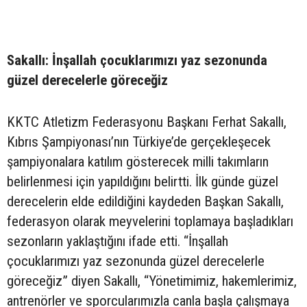
Sakallı: İnşallah çocuklarımızı yaz sezonunda
güzel derecelerle göreceğiz
KKTC Atletizm Federasyonu Başkanı Ferhat Sakallı,
Kıbrıs Şampiyonası’nın Türkiye’de gerçekleşecek
şampiyonalara katılım gösterecek milli takımların
belirlenmesi için yapıldığını belirtti. İlk günde güzel
derecelerin elde edildiğini kaydeden Başkan Sakallı,
federasyon olarak meyvelerini toplamaya başladıkları
sezonların yaklaştığını ifade etti. “İnşallah
çocuklarımızı yaz sezonunda güzel derecelerle
göreceğiz” diyen Sakallı, “Yönetimimiz, hakemlerimiz,
antrenörler ve sporcularımızla canla başla çalışmaya