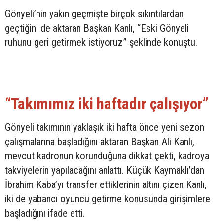
Gönyeli’nin yakın geçmişte birçok sıkıntılardan
geçtiğini de aktaran Başkan Kanlı, “Eski Gönyeli
ruhunu geri getirmek istiyoruz” şeklinde konuştu.
“Takımımız iki haftadır çalışıyor”
Gönyeli takımının yaklaşık iki hafta önce yeni sezon
çalışmalarına başladığını aktaran Başkan Ali Kanlı,
mevcut kadronun korunduğuna dikkat çekti, kadroya
takviyelerin yapılacağını anlattı. Küçük Kaymaklı’dan
İbrahim Kaba’yı transfer ettiklerinin altını çizen Kanlı,
iki de yabancı oyuncu getirme konusunda girişimlere
başladığını ifade etti.