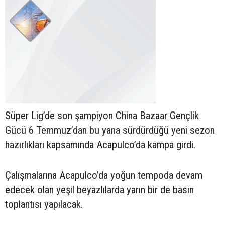
Süper Lig’de son şampiyon China Bazaar Gençlik
Gücü 6 Temmuz’dan bu yana sürdürdüğü yeni sezon
hazırlıkları kapsamında Acapulco’da kampa girdi.
Çalışmalarına Acapulco’da yoğun tempoda devam
edecek olan yeşil beyazlılarda yarın bir de basın
toplantısı yapılacak.