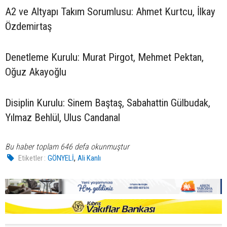
A2 ve Altyapı Takım Sorumlusu: Ahmet Kurtcu, İlkay
Özdemirtaş
Denetleme Kurulu: Murat Pirgot, Mehmet Pektan,
Oğuz Akayoğlu
Disiplin Kurulu: Sinem Baştaş, Sabahattin Gülbudak,
Yılmaz Behlül, Ulus Candanal
Bu haber toplam 646 defa okunmuştur
,
Etiketler :
GÖNYELİ
Ali Kanlı