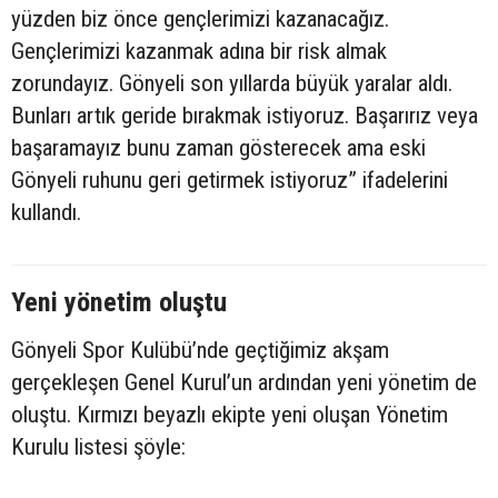
yüzden biz önce gençlerimizi kazanacağız.
Gençlerimizi kazanmak adına bir risk almak
zorundayız. Gönyeli son yıllarda büyük yaralar aldı.
Bunları artık geride bırakmak istiyoruz. Başarırız veya
başaramayız bunu zaman gösterecek ama eski
Gönyeli ruhunu geri getirmek istiyoruz” ifadelerini
kullandı.
Yeni yönetim oluştu
Gönyeli Spor Kulübü’nde geçtiğimiz akşam
gerçekleşen Genel Kurul’un ardından yeni yönetim de
oluştu. Kırmızı beyazlı ekipte yeni oluşan Yönetim
Kurulu listesi şöyle: