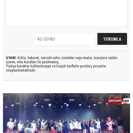
UYARI:
Küfür, hakaret, rencide edici cümleler veya imalar, inançlara saldırı
içeren, imla kuralları ile yazılmamış,
Türkçe karakter kullanılmayan ve büyük harflerle yazılmış yorumlar
onaylanmamaktadır.