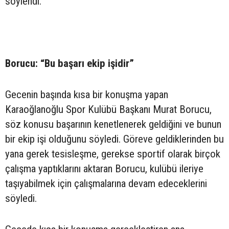
söylendi.
Borucu: “Bu başarı ekip işidir”
Gecenin başında kısa bir konuşma yapan
Karaoğlanoğlu Spor Kulübü Başkanı Murat Borucu,
söz konusu başarının kenetlenerek geldiğini ve bunun
bir ekip işi olduğunu söyledi. Göreve geldiklerinden bu
yana gerek tesisleşme, gerekse sportif olarak birçok
çalışma yaptıklarını aktaran Borucu, kulübü ileriye
taşıyabilmek için çalışmalarına devam edeceklerini
söyledi.