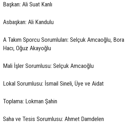
Başkan: Ali Suat Kanlı
Asbaşkan: Ali Kandulu
A Takım Sporcu Sorumluları: Selçuk Amcaoğlu, Bora
Hacı, Oğuz Akayoğlu
Mali İşler Sorumlusu: Selçuk Amcaoğlu
Lokal Sorumlusu: İsmail Sineli, Üye ve Aidat
Toplama: Lokman Şahin
Saha ve Tesis Sorumlusu: Ahmet Damdelen