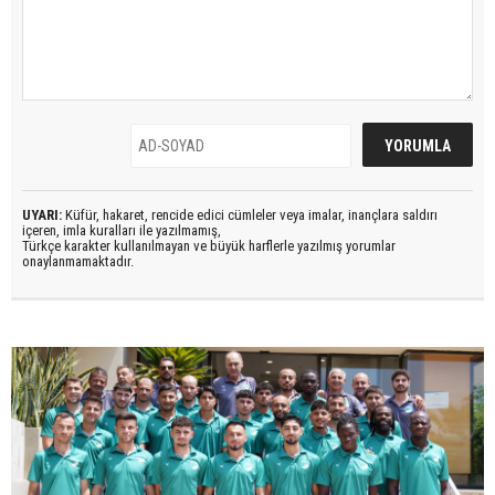
UYARI:
Küfür, hakaret, rencide edici cümleler veya imalar, inançlara saldırı
içeren, imla kuralları ile yazılmamış,
Türkçe karakter kullanılmayan ve büyük harflerle yazılmış yorumlar
onaylanmamaktadır.