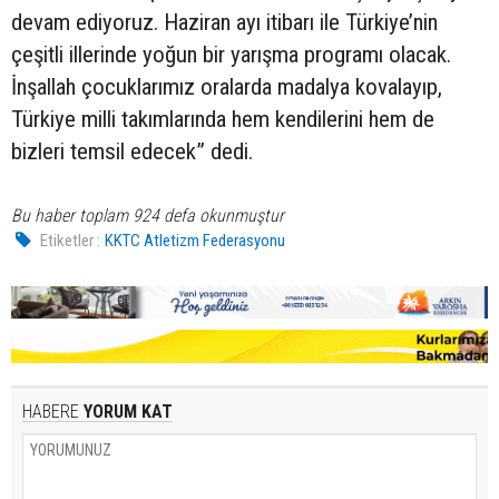
devam ediyoruz. Haziran ayı itibarı ile Türkiye’nin
çeşitli illerinde yoğun bir yarışma programı olacak.
İnşallah çocuklarımız oralarda madalya kovalayıp,
Türkiye milli takımlarında hem kendilerini hem de
bizleri temsil edecek” dedi.
Bu haber toplam 924 defa okunmuştur
Etiketler :
KKTC Atletizm Federasyonu
HABERE
YORUM KAT