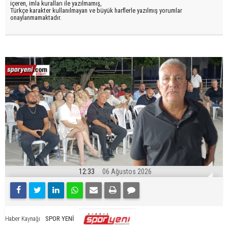
içeren, imla kuralları ile yazılmamış,
Türkçe karakter kullanılmayan ve büyük harflerle yazılmış yorumlar
onaylanmamaktadır.
12:33
06 Ağustos 2026
SPOR YENİ
Haber Kaynağı