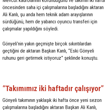
Mevcut kadrolarının korunduğunu ve takımın iki hafta
öncesinden saha içi çalışmalarına başladığını aktaran
Ali Kanlı, şu anda hem teknik adam arayışlarının
sürdüğünü, hem de yabancı oyuncu transferi için
çalışmalar yapıldığını söyledi.
Gönyeli’nin yakın geçmişte birçok sıkıntılardan
geçtiğini de aktaran Başkan Kanlı, “Eski Gönyeli
ruhunu geri getirmek istiyoruz” şeklinde konuştu.
“Takımımız iki haftadır çalışıyor”
Gönyeli takımının yaklaşık iki hafta önce yeni sezon
çalışmalarına başladığını aktaran Başkan Ali Kanlı,