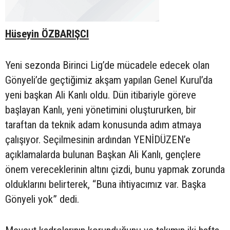
Hüseyin ÖZBARIŞCI
Yeni sezonda Birinci Lig’de mücadele edecek olan
Gönyeli’de geçtiğimiz akşam yapılan Genel Kurul’da
yeni başkan Ali Kanlı oldu. Dün itibariyle göreve
başlayan Kanlı, yeni yönetimini oluştururken, bir
taraftan da teknik adam konusunda adım atmaya
çalışıyor. Seçilmesinin ardından YENİDÜZEN’e
açıklamalarda bulunan Başkan Ali Kanlı, gençlere
önem vereceklerinin altını çizdi, bunu yapmak zorunda
olduklarını belirterek, “Buna ihtiyacımız var. Başka
Gönyeli yok” dedi.