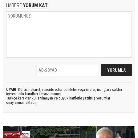
HABERE
YORUM KAT
UYARI:
Küfür, hakaret, rencide edici cümleler veya imalar, inançlara saldırı
içeren, imla kuralları ile yazılmamış,
Türkçe karakter kullanılmayan ve büyük harflerle yazılmış yorumlar
onaylanmamaktadır.