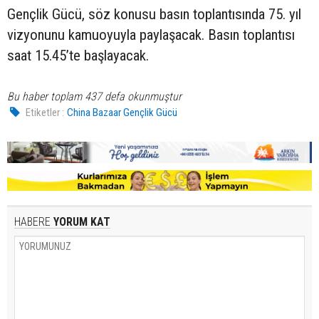
Gençlik Gücü, söz konusu basın toplantısında 75. yıl
vizyonunu kamuoyuyla paylaşacak. Basın toplantısı
saat 15.45’te başlayacak.
Bu haber toplam 437 defa okunmuştur
Etiketler :
China Bazaar Gençlik Gücü
HABERE
YORUM KAT