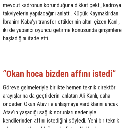
mevcut kadronun korunduğuna dikkat çekti, kadroya
takviyelerin yapılacağını anlattı. Küçük Kaymaklı’dan
İbrahim Kaba’yı transfer ettiklerinin altını çizen Kanlı,
iki de yabancı oyuncu getirme konusunda girişimlere
başladığını ifade etti.
“Okan hoca bizden affını istedi”
Göreve gelmeleriyle birlikte hemen teknik direktör
arayışlarına da geçtiklerini anlatan Ali Kanlı, daha
önceden Okan Atav ile anlaşmaya vardıklarını ancak
Atav’ın yaşadığı sağlık sorunları nedeniyle
kendilerinden affını istediğini söyledi. Yeni bir teknik