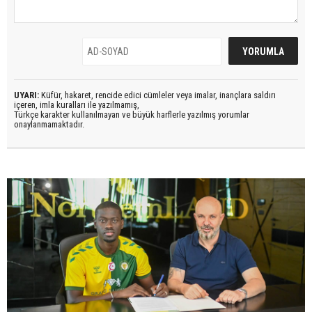
UYARI:
Küfür, hakaret, rencide edici cümleler veya imalar, inançlara saldırı
içeren, imla kuralları ile yazılmamış,
Türkçe karakter kullanılmayan ve büyük harflerle yazılmış yorumlar
onaylanmamaktadır.