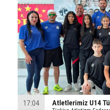
Atletlerimiz U14 Tü
17:04