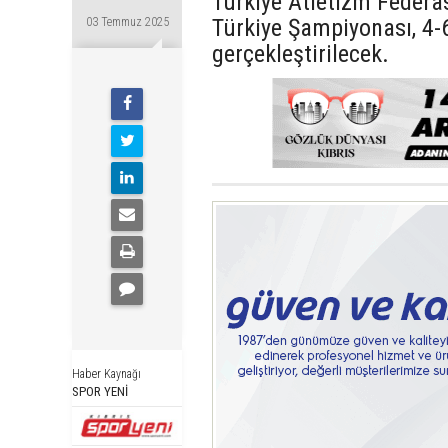
Türkiye Atletizm Feder
Türkiye Şampiyonası, 4-
03 Temmuz 2025
gerçekleştirilecek.
Haber Kaynağı
SPOR YENİ