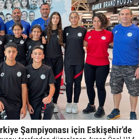
rkiye Şampiyonası için Eskişehir’de