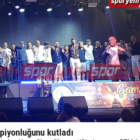
iyonluğunu kutladı