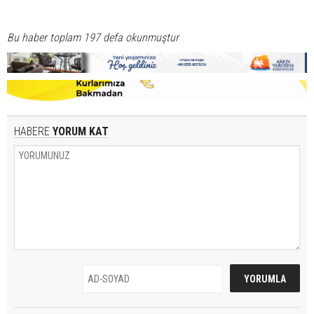
Bu haber toplam 197 defa okunmuştur
HABERE
YORUM KAT