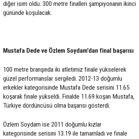
diğer isim oldu. 300 metre finalleri şampiyonanın ikinci
gününde koşulacak.
Mustafa Dede ve Özlem Soydam’dan final başarısı
100 metre branşında iki atletimiz finale yükselerek
güzel performanslar sergiledi. 2012-13 doğumlu
erkekler kategorisinde Mustafa Dede serisini 11.65
koşarak finale yükseldi. Finalde 11.69 koşan Mustafa,
Türkiye dördüncüsü olma başarısı gösterdi.
Özlem Soydam ise 2011 doğumlu kızlar
kategorisinde serisini 13.19 ile tamamladı ve finale