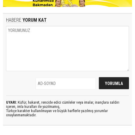
HABERE
YORUM KAT
UYARI:
Küfür, hakaret, rencide edici cümleler veya imalar, inançlara saldırı
içeren, imla kuralları ile yazılmamış,
Türkçe karakter kullanılmayan ve büyük harflerle yazılmış yorumlar
onaylanmamaktadır.