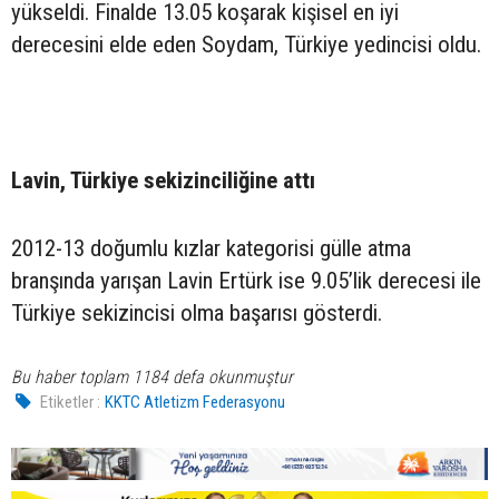
yükseldi. Finalde 13.05 koşarak kişisel en iyi
derecesini elde eden Soydam, Türkiye yedincisi oldu.
Lavin, Türkiye sekizinciliğine attı
2012-13 doğumlu kızlar kategorisi gülle atma
branşında yarışan Lavin Ertürk ise 9.05’lik derecesi ile
Türkiye sekizincisi olma başarısı gösterdi.
Bu haber toplam 1184 defa okunmuştur
Etiketler :
KKTC Atletizm Federasyonu