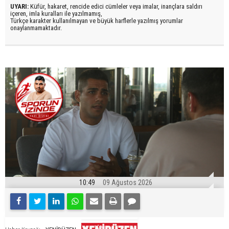
UYARI:
Küfür, hakaret, rencide edici cümleler veya imalar, inançlara saldırı
içeren, imla kuralları ile yazılmamış,
Türkçe karakter kullanılmayan ve büyük harflerle yazılmış yorumlar
onaylanmamaktadır.
10:49
09 Ağustos 2026