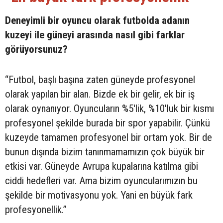
Deneyimli bir oyuncu olarak futbolda adanın
kuzeyi ile güneyi arasında nasıl gibi farklar
görüyorsunuz?
“Futbol, başlı başına zaten güneyde profesyonel
olarak yapılan bir alan. Bizde ek bir gelir, ek bir iş
olarak oynanıyor. Oyuncuların %5'lik, %10'luk bir kısmı
profesyonel şekilde burada bir spor yapabilir. Çünkü
kuzeyde tamamen profesyonel bir ortam yok. Bir de
bunun dışında bizim tanınmamamızın çok büyük bir
etkisi var. Güneyde Avrupa kupalarına katılma gibi
ciddi hedefleri var. Ama bizim oyuncularımızın bu
şekilde bir motivasyonu yok. Yani en büyük fark
profesyonellik.”