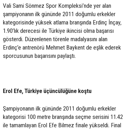
Vali Sami Sönmez Spor Kompleksi’nde yer alan
şampiyonanın ilk gününde 2011 doğumlu erkekler
kategorisinde yüksek atlama branşında Erdinç İnçay,
1.90’lık derecesi ile Türkiye ikincisi olma başarısı
gösterdi. Düzenlenen törenle madalyasını alan
Erdinç’e antrenörü Mehmet Baykent de eşlik ederek
sporcusunun başarısını paylaştı.
Erol Efe, Türkiye üçüncülüğüne koştu
Şampiyonanın ilk gününde 2011 doğumlu erkekler
kategorisi 100 metre branşında seçme serisini 11.42
ile tamamlayan Erol Efe Bilmez finale yükseldi. Final