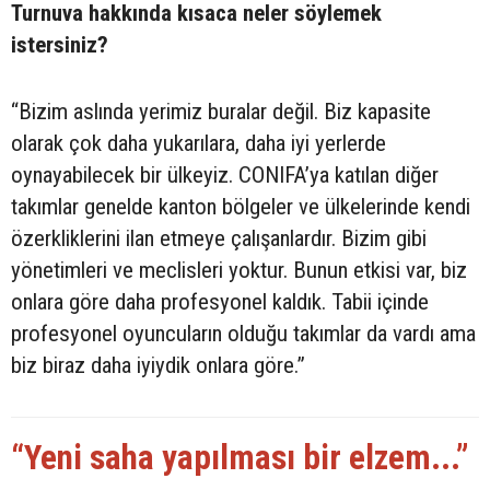
Turnuva hakkında kısaca neler söylemek
istersiniz?
“Bizim aslında yerimiz buralar değil. Biz kapasite
olarak çok daha yukarılara, daha iyi yerlerde
oynayabilecek bir ülkeyiz. CONIFA’ya katılan diğer
takımlar genelde kanton bölgeler ve ülkelerinde kendi
özerkliklerini ilan etmeye çalışanlardır. Bizim gibi
yönetimleri ve meclisleri yoktur. Bunun etkisi var, biz
onlara göre daha profesyonel kaldık. Tabii içinde
profesyonel oyuncuların olduğu takımlar da vardı ama
biz biraz daha iyiydik onlara göre.”
“Yeni saha yapılması bir elzem...”