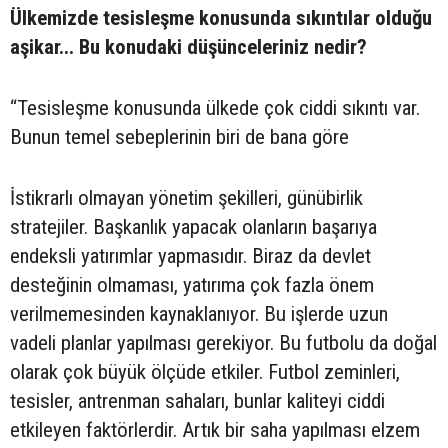
Ülkemizde tesisleşme konusunda sıkıntılar olduğu
aşikar... Bu konudaki düşünceleriniz nedir?
“Tesisleşme konusunda ülkede çok ciddi sıkıntı var.
Bunun temel sebeplerinin biri de bana göre
İstikrarlı olmayan yönetim şekilleri, günübirlik
stratejiler. Başkanlık yapacak olanların başarıya
endeksli yatırımlar yapmasıdır. Biraz da devlet
desteğinin olmaması, yatırıma çok fazla önem
verilmemesinden kaynaklanıyor. Bu işlerde uzun
vadeli planlar yapılması gerekiyor. Bu futbolu da doğal
olarak çok büyük ölçüde etkiler. Futbol zeminleri,
tesisler, antrenman sahaları, bunlar kaliteyi ciddi
etkileyen faktörlerdir. Artık bir saha yapılması elzem