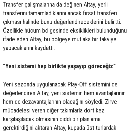
Transfer çalışmalarına da değinen Altay, yerli
transferini tamamladıklarını ancak fırsat transferi
çıkması halinde bunu değerlendireceklerini belirtti.
Özellikle hücum bölgesinde eksiklikleri bulunduğunu
ifade eden Altay, bu bölgeye mutlaka bir takviye
yapacaklarını kaydetti.
“Yeni sistemi hep birlikte yaşayıp göreceğiz”
Yeni sezonda uygulanacak Play-Off sistemini de
değerlendiren Altay, yeni sistemin hem avantajlarının
hem de dezavantajlarının olacağını söyledi. Zirve
mücadelesi veren diğer takımlarla dört kez
karşılaşılacak olmasının ciddi bir planlama
gerektirdiğini aktaran Altay, kupada üst turlardaki