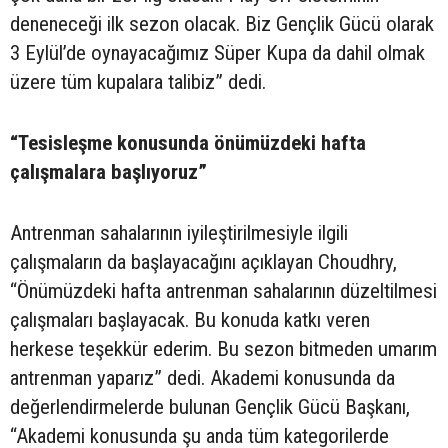
deneneceği ilk sezon olacak. Biz Gençlik Gücü olarak
3 Eylül’de oynayacağımız Süper Kupa da dahil olmak
üzere tüm kupalara talibiz” dedi.
“Tesisleşme konusunda önümüzdeki hafta
çalışmalara başlıyoruz”
Antrenman sahalarının iyileştirilmesiyle ilgili
çalışmaların da başlayacağını açıklayan Choudhry,
“Önümüzdeki hafta antrenman sahalarının düzeltilmesi
çalışmaları başlayacak. Bu konuda katkı veren
herkese teşekkür ederim. Bu sezon bitmeden umarım
antrenman yaparız” dedi. Akademi konusunda da
değerlendirmelerde bulunan Gençlik Gücü Başkanı,
“Akademi konusunda şu anda tüm kategorilerde