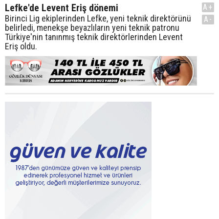
Lefke'de Levent Eriş dönemi
A+
Birinci Lig ekiplerinden Lefke, yeni teknik direktörünü
A-
belirledi, menekşe beyazlıların yeni teknik patronu
Türkiye'nin tanınmış teknik direktörlerinden Levent
Eriş oldu.