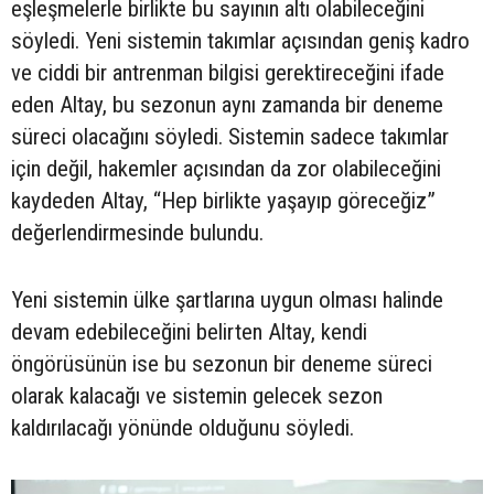
eşleşmelerle birlikte bu sayının altı olabileceğini
söyledi. Yeni sistemin takımlar açısından geniş kadro
ve ciddi bir antrenman bilgisi gerektireceğini ifade
eden Altay, bu sezonun aynı zamanda bir deneme
süreci olacağını söyledi. Sistemin sadece takımlar
için değil, hakemler açısından da zor olabileceğini
kaydeden Altay, “Hep birlikte yaşayıp göreceğiz”
değerlendirmesinde bulundu.
Yeni sistemin ülke şartlarına uygun olması halinde
devam edebileceğini belirten Altay, kendi
öngörüsünün ise bu sezonun bir deneme süreci
olarak kalacağı ve sistemin gelecek sezon
kaldırılacağı yönünde olduğunu söyledi.