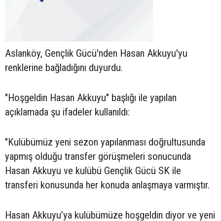
Aslanköy, Gençlik Gücü'nden Hasan Akkuyu'yu
renklerine bağladığını duyurdu.
"Hoşgeldin Hasan Akkuyu" başlığı ile yapılan
açıklamada şu ifadeler kullanıldı:
"Kulübümüz yeni sezon yapılanması doğrultusunda
yapmış olduğu transfer görüşmeleri sonucunda
Hasan Akkuyu ve kulübü Gençlik Gücü SK ile
transferi konusunda her konuda anlaşmaya varmıştır.
Hasan Akkuyu’ya kulübümüze hoşgeldin diyor ve yeni