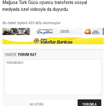
Mağusa Türk Gücü oyuncu transferini sosyal
medyada özel videoyla da duyurdu.
Bu haber toplam 433 defa okunmuştur
HABERE
YORUM KAT