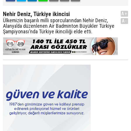
Nehir Deniz, Türkiye ikincisi
A+
Ülkemizin başarılı milli sporcularından Nehir Deniz,
A-
Alanya’da düzenlenen Air Badminton Büyükler Türkiye
Şampiyonası’nda Türkiye ikinciliği elde etti.