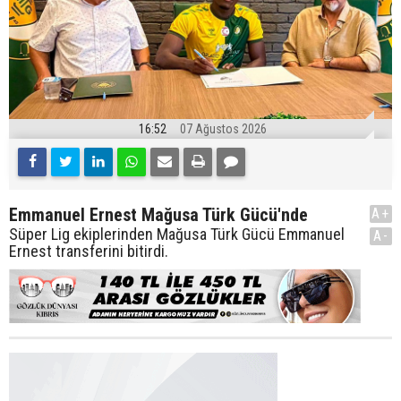
16:52
07 Ağustos 2026
Emmanuel Ernest Mağusa Türk Gücü'nde
A+
Süper Lig ekiplerinden Mağusa Türk Gücü Emmanuel
A-
Ernest transferini bitirdi.