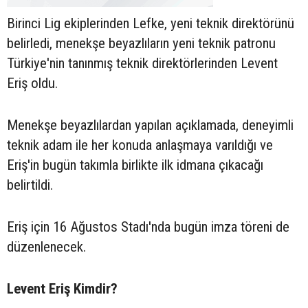
Birinci Lig ekiplerinden Lefke, yeni teknik direktörünü
belirledi, menekşe beyazlıların yeni teknik patronu
Türkiye'nin tanınmış teknik direktörlerinden Levent
Eriş oldu.
Menekşe beyazlılardan yapılan açıklamada, deneyimli
teknik adam ile her konuda anlaşmaya varıldığı ve
Eriş'in bugün takımla birlikte ilk idmana çıkacağı
belirtildi.
Eriş için 16 Ağustos Stadı'nda bugün imza töreni de
düzenlenecek.
Levent Eriş Kimdir?