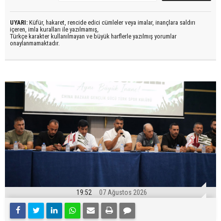
UYARI:
Küfür, hakaret, rencide edici cümleler veya imalar, inançlara saldırı
içeren, imla kuralları ile yazılmamış,
Türkçe karakter kullanılmayan ve büyük harflerle yazılmış yorumlar
onaylanmamaktadır.
19:52
07 Ağustos 2026