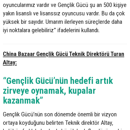
oyuncularımız vardır ve Gençlik Gücü şu an 500 kişiye
yakın lisanslı ve lisanssız oyuncusu vardır. Bu da çok
yüksek bir sayıdır. Umarım ilerleyen süreçlerde daha
iyi noktalara gelebiliriz” ifadelerini kullandı.
China Bazaar Gençlik Gücü Teknik Direktörü Turan
Altay:
“Gençlik Gücü’nün hedefi artık
zirveye oynamak, kupalar
kazanmak”
Gençlik Gücü’nün son dönemde önemli bir vizyon
ortaya koyduğunu belirten Teknik direktör Altay,