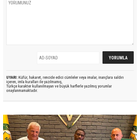
UYARI:
Küfür, hakaret, rencide edici cümleler veya imalar, inançlara saldırı
içeren, imla kuralları ile yazılmamış,
Türkçe karakter kullanılmayan ve büyük harflerle yazılmış yorumlar
onaylanmamaktadır.