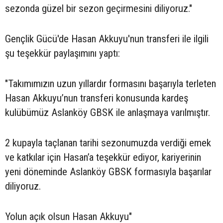
sezonda güzel bir sezon geçirmesini diliyoruz."
Gençlik Gücü'de Hasan Akkuyu'nun transferi ile ilgili
şu teşekkür paylaşımını yaptı:
"Takımımızın uzun yıllardır formasını başarıyla terleten
Hasan Akkuyu’nun transferi konusunda kardeş
kulübümüz Aslanköy GBSK ile anlaşmaya varılmıştır.
2 kupayla taçlanan tarihi sezonumuzda verdiği emek
ve katkılar için Hasan’a teşekkür ediyor, kariyerinin
yeni döneminde Aslanköy GBSK formasıyla başarılar
diliyoruz.
Yolun açık olsun Hasan Akkuyu"