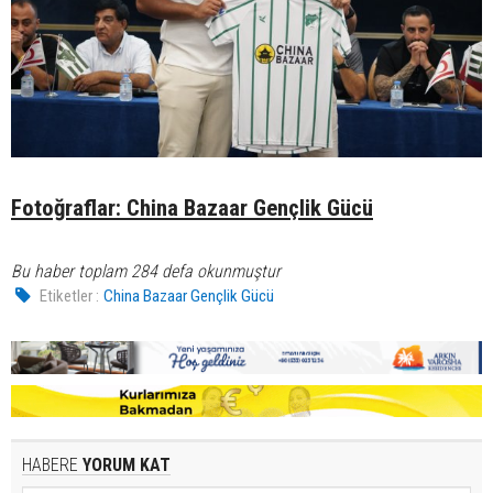
Fotoğraflar: China Bazaar Gençlik Gücü
Bu haber toplam 284 defa okunmuştur
Etiketler :
China Bazaar Gençlik Gücü
HABERE
YORUM KAT