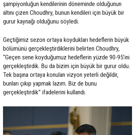
şampiyonluğun kendilerinin döneminde olduğunun
altını çizen Choudhry, bunun kendileri için büyük bir
gurur kaynağı olduğunu söyledi.
Geçtiğimiz sezon ortaya koydukları hedeflerin büyük
bölümünü gerçekleştirdiklerini belirten Choudhry,
“Geçen sene koyduğumuz hedeflerin yüzde 90-95’ini
gerçekleştirdik. Bu da bizim için büyük bir gurur oldu.
Tek başına ortaya konulan vizyon yeterli değildir,
bunları çıkıp yapmak lazım. Biz de bunu
gerçekleştirdik” ifadelerini kullandı.