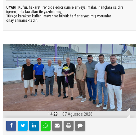
UYARI:
Küfür, hakaret, rencide edici cümleler veya imalar, inançlara saldırı
içeren, imla kuralları ile yazılmamış,
Türkçe karakter kullanılmayan ve büyük harflerle yazılmış yorumlar
onaylanmamaktadır.
14:29
07 Ağustos 2026