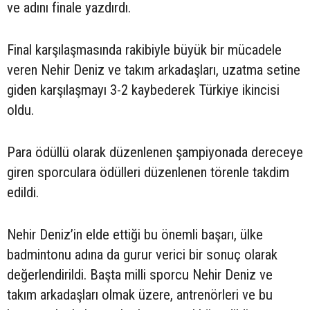
ve adını finale yazdırdı.
Final karşılaşmasında rakibiyle büyük bir mücadele
veren Nehir Deniz ve takım arkadaşları, uzatma setine
giden karşılaşmayı 3-2 kaybederek Türkiye ikincisi
oldu.
Para ödüllü olarak düzenlenen şampiyonada dereceye
giren sporculara ödülleri düzenlenen törenle takdim
edildi.
Nehir Deniz’in elde ettiği bu önemli başarı, ülke
badmintonu adına da gurur verici bir sonuç olarak
değerlendirildi. Başta milli sporcu Nehir Deniz ve
takım arkadaşları olmak üzere, antrenörleri ve bu