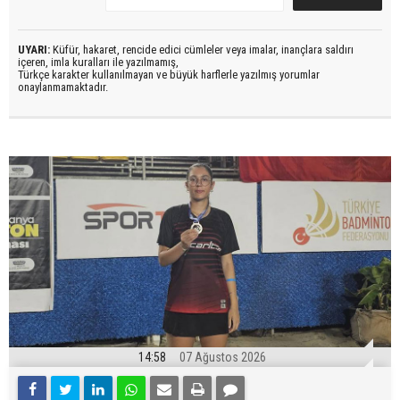
UYARI:
Küfür, hakaret, rencide edici cümleler veya imalar, inançlara saldırı
içeren, imla kuralları ile yazılmamış,
Türkçe karakter kullanılmayan ve büyük harflerle yazılmış yorumlar
onaylanmamaktadır.
14:58
07 Ağustos 2026