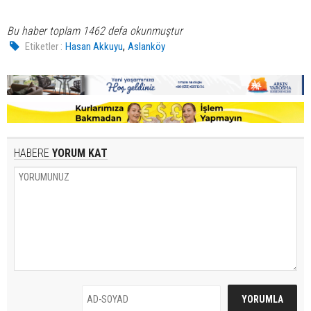
Bu haber toplam 1462 defa okunmuştur
,
Etiketler :
Hasan Akkuyu
Aslanköy
HABERE
YORUM KAT