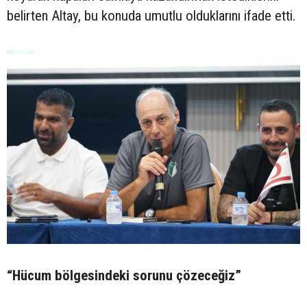
belirten Altay, bu konuda umutlu olduklarını ifade etti.
“Hücum bölgesindeki sorunu çözeceğiz”