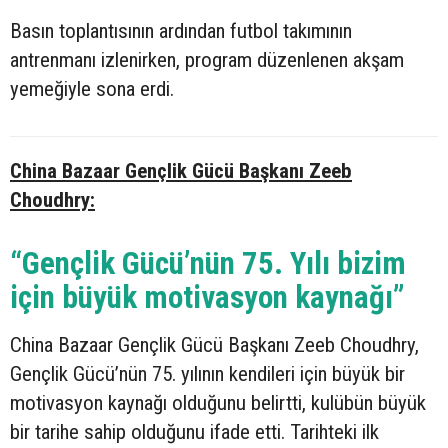
Basın toplantısının ardından futbol takımının
antrenmanı izlenirken, program düzenlenen akşam
yemeğiyle sona erdi.
China Bazaar Gençlik Gücü Başkanı Zeeb
Choudhry:
“Gençlik Gücü’nün 75. Yılı bizim
için büyük motivasyon kaynağı”
China Bazaar Gençlik Gücü Başkanı Zeeb Choudhry,
Gençlik Gücü’nün 75. yılının kendileri için büyük bir
motivasyon kaynağı olduğunu belirtti, kulübün büyük
bir tarihe sahip olduğunu ifade etti. Tarihteki ilk