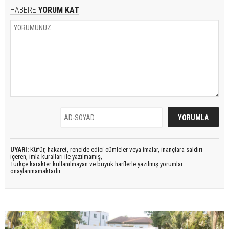
HABERE
YORUM KAT
UYARI:
Küfür, hakaret, rencide edici cümleler veya imalar, inançlara saldırı
içeren, imla kuralları ile yazılmamış,
Türkçe karakter kullanılmayan ve büyük harflerle yazılmış yorumlar
onaylanmamaktadır.