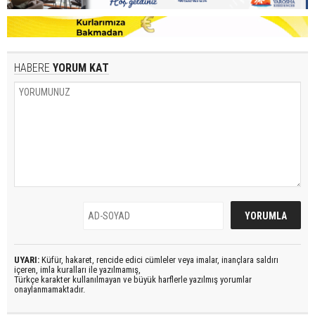
HABERE
YORUM KAT
UYARI:
Küfür, hakaret, rencide edici cümleler veya imalar, inançlara saldırı
içeren, imla kuralları ile yazılmamış,
Türkçe karakter kullanılmayan ve büyük harflerle yazılmış yorumlar
onaylanmamaktadır.