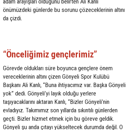
adam arayışları olduğunu belirten Ali Kanlı
önümüzdeki günlerde bu sorunu çözeceklerinin altını
da çizdi.
“Önceliğimiz gençlerimiz”
Görevde oldukları süre boyunca gençlere önem
vereceklerinin altını çizen Gönyeli Spor Kulübü
Başkanı Ali Kanlı, “Buna ihtiyacımız var. Başka Gönyeli
yok” dedi. Gönyeli’yi layık olduğu yerlere
taşıyacaklarını aktaran Kanlı, “Bizler Gönyeli’nin
evladıyız. Takımımız son yıllarda sıkıntılı günlerden
geçti. Bizler hizmet etmek için bu göreve geldik.
Gönyeli şu anda çıtayı yükseltecek durumda değil. O