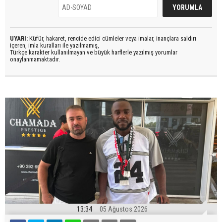
UYARI:
Küfür, hakaret, rencide edici cümleler veya imalar, inançlara saldırı
içeren, imla kuralları ile yazılmamış,
Türkçe karakter kullanılmayan ve büyük harflerle yazılmış yorumlar
onaylanmamaktadır.
13:34
05 Ağustos 2026