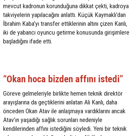
mevcut kadronun korunduğuna dikkat çekti, kadroya
takviyelerin yapılacağını anlattı. Küçük Kaymaklı’dan
İbrahim Kaba’yı transfer ettiklerinin altını çizen Kanlı,
iki de yabancı oyuncu getirme konusunda girişimlere
başladığını ifade etti.
“Okan hoca bizden affını istedi”
Göreve gelmeleriyle birlikte hemen teknik direktör
arayışlarına da geçtiklerini anlatan Ali Kanlı, daha
önceden Okan Atav ile anlaşmaya vardıklarını ancak
Atav’ın yaşadığı sağlık sorunları nedeniyle
kendilerinden affını istediğini söyledi. Yeni bir teknik