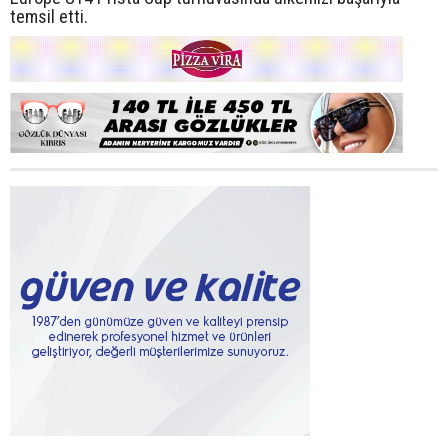
temsil etti.