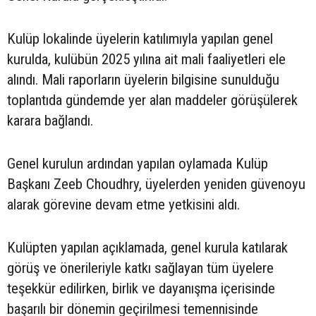
Kulüp lokalinde üyelerin katılımıyla yapılan genel
kurulda, kulübün 2025 yılına ait mali faaliyetleri ele
alındı. Mali raporların üyelerin bilgisine sunulduğu
toplantıda gündemde yer alan maddeler görüşülerek
karara bağlandı.
Genel kurulun ardından yapılan oylamada Kulüp
Başkanı Zeeb Choudhry, üyelerden yeniden güvenoyu
alarak görevine devam etme yetkisini aldı.
Kulüpten yapılan açıklamada, genel kurula katılarak
görüş ve önerileriyle katkı sağlayan tüm üyelere
teşekkür edilirken, birlik ve dayanışma içerisinde
başarılı bir dönemin geçirilmesi temennisinde