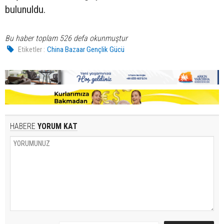
bulunuldu.
Bu haber toplam 526 defa okunmuştur
Etiketler :
China Bazaar Gençlik Gücü
HABERE
YORUM KAT