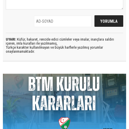
UYARI:
Küfür, hakaret, rencide edici cümleler veya imalar, inançlara saldırı
içeren, imla kuralları ile yazılmamış,
Türkçe karakter kullanılmayan ve büyük harflerle yazılmış yorumlar
onaylanmamaktadır.