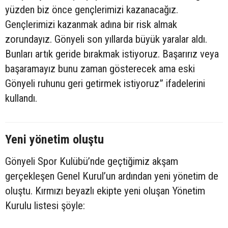
yüzden biz önce gençlerimizi kazanacağız.
Gençlerimizi kazanmak adına bir risk almak
zorundayız. Gönyeli son yıllarda büyük yaralar aldı.
Bunları artık geride bırakmak istiyoruz. Başarırız veya
başaramayız bunu zaman gösterecek ama eski
Gönyeli ruhunu geri getirmek istiyoruz” ifadelerini
kullandı.
Yeni yönetim oluştu
Gönyeli Spor Kulübü’nde geçtiğimiz akşam
gerçekleşen Genel Kurul’un ardından yeni yönetim de
oluştu. Kırmızı beyazlı ekipte yeni oluşan Yönetim
Kurulu listesi şöyle: