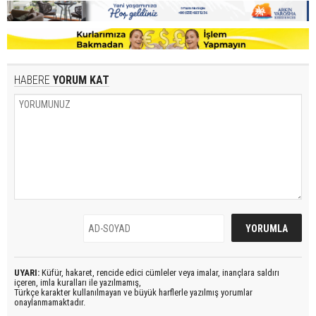
HABERE
YORUM KAT
UYARI:
Küfür, hakaret, rencide edici cümleler veya imalar, inançlara saldırı
içeren, imla kuralları ile yazılmamış,
Türkçe karakter kullanılmayan ve büyük harflerle yazılmış yorumlar
onaylanmamaktadır.