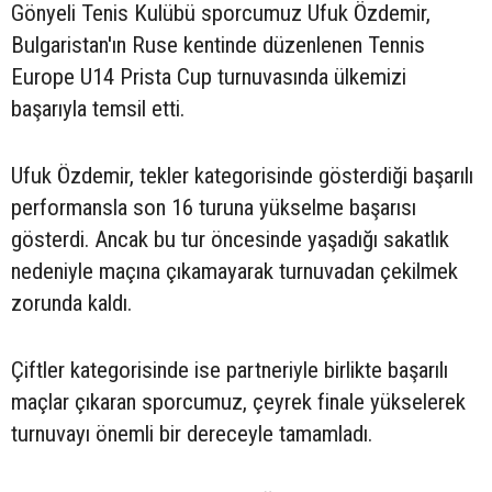
Gönyeli Tenis Kulübü sporcumuz Ufuk Özdemir,
Bulgaristan'ın Ruse kentinde düzenlenen Tennis
Europe U14 Prista Cup turnuvasında ülkemizi
başarıyla temsil etti.
Ufuk Özdemir, tekler kategorisinde gösterdiği başarılı
performansla son 16 turuna yükselme başarısı
gösterdi. Ancak bu tur öncesinde yaşadığı sakatlık
nedeniyle maçına çıkamayarak turnuvadan çekilmek
zorunda kaldı.
Çiftler kategorisinde ise partneriyle birlikte başarılı
maçlar çıkaran sporcumuz, çeyrek finale yükselerek
turnuvayı önemli bir dereceyle tamamladı.