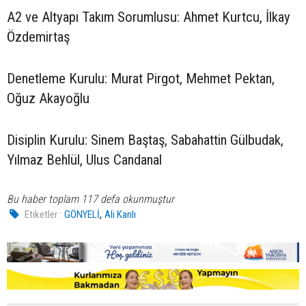
A2 ve Altyapı Takım Sorumlusu: Ahmet Kurtcu, İlkay
Özdemirtaş
Denetleme Kurulu: Murat Pirgot, Mehmet Pektan,
Oğuz Akayoğlu
Disiplin Kurulu: Sinem Baştaş, Sabahattin Gülbudak,
Yılmaz Behlül, Ulus Candanal
Bu haber toplam 117 defa okunmuştur
,
Etiketler :
GÖNYELİ
Ali Kanlı