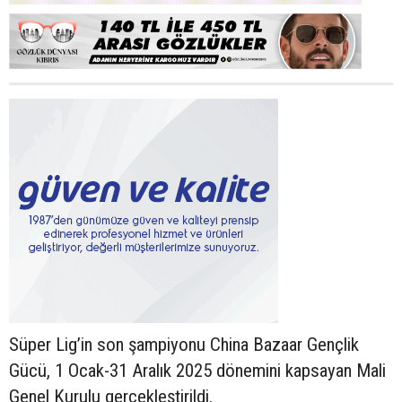
Süper Lig’in son şampiyonu China Bazaar Gençlik
Gücü, 1 Ocak-31 Aralık 2025 dönemini kapsayan Mali
Genel Kurulu gerçekleştirildi.