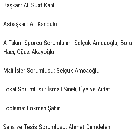
Başkan: Ali Suat Kanlı
Asbaşkan: Ali Kandulu
A Takım Sporcu Sorumluları: Selçuk Amcaoğlu, Bora
Hacı, Oğuz Akayoğlu
Mali İşler Sorumlusu: Selçuk Amcaoğlu
Lokal Sorumlusu: İsmail Sineli, Üye ve Aidat
Toplama: Lokman Şahin
Saha ve Tesis Sorumlusu: Ahmet Damdelen