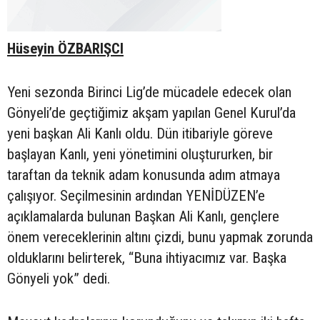
Hüseyin ÖZBARIŞCI
Yeni sezonda Birinci Lig’de mücadele edecek olan
Gönyeli’de geçtiğimiz akşam yapılan Genel Kurul’da
yeni başkan Ali Kanlı oldu. Dün itibariyle göreve
başlayan Kanlı, yeni yönetimini oluştururken, bir
taraftan da teknik adam konusunda adım atmaya
çalışıyor. Seçilmesinin ardından YENİDÜZEN’e
açıklamalarda bulunan Başkan Ali Kanlı, gençlere
önem vereceklerinin altını çizdi, bunu yapmak zorunda
olduklarını belirterek, “Buna ihtiyacımız var. Başka
Gönyeli yok” dedi.