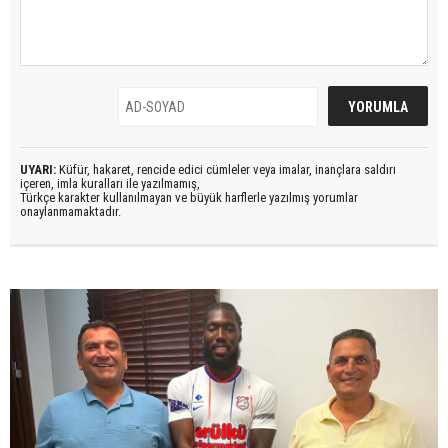
UYARI:
Küfür, hakaret, rencide edici cümleler veya imalar, inançlara saldırı
içeren, imla kuralları ile yazılmamış,
Türkçe karakter kullanılmayan ve büyük harflerle yazılmış yorumlar
onaylanmamaktadır.