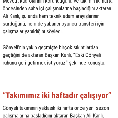
Mevcut kadrolarının korunduğunu ve takımın iki hafta
öncesinden saha içi çalışmalarına başladığını aktaran
Ali Kanlı, şu anda hem teknik adam arayışlarının
sürdüğünü, hem de yabancı oyuncu transferi için
çalışmalar yapıldığını söyledi.
Gönyeli’nin yakın geçmişte birçok sıkıntılardan
geçtiğini de aktaran Başkan Kanlı, “Eski Gönyeli
ruhunu geri getirmek istiyoruz” şeklinde konuştu.
“Takımımız iki haftadır çalışıyor”
Gönyeli takımının yaklaşık iki hafta önce yeni sezon
çalışmalarına başladığını aktaran Başkan Ali Kanlı,