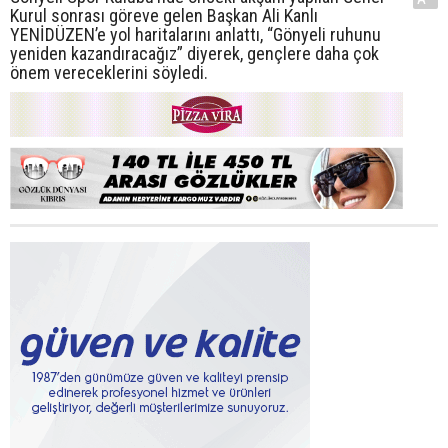
Kurul sonrası göreve gelen Başkan Ali Kanlı
YENİDÜZEN’e yol haritalarını anlattı, “Gönyeli ruhunu
yeniden kazandıracağız” diyerek, gençlere daha çok
önem vereceklerini söyledi.