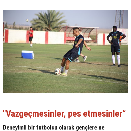
"Vazgeçmesinler, pes etmesinler”
Deneyimli bir futbolcu olarak gençlere ne