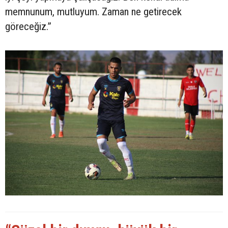
memnunum, mutluyum. Zaman ne getirecek
göreceğiz.”