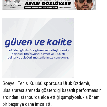
Gönyeli Tenis Kulübü sporcusu Ufuk Özdemir,
uluslararası arenada gösterdiği başarılı performansın
ardından İstanbul’da elde ettiği şampiyonlukla önemli
bir başarıya daha imza attı.