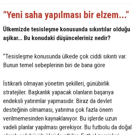
“Yeni saha yapılması bir elzem...”
Ülkemizde tesisleşme konusunda sıkıntılar olduğu
aşikar... Bu konudaki düşünceleriniz nedir?
“Tesisleşme konusunda ülkede çok ciddi sıkıntı var.
Bunun temel sebeplerinin biri de bana göre
İstikrarlı olmayan yönetim şekilleri, günübirlik
stratejiler. Başkanlık yapacak olanların başarıya
endeksli yatırımlar yapmasıdır. Biraz da devlet
desteğinin olmaması, yatırıma çok fazla önem
verilmemesinden kaynaklanıyor. Bu işlerde uzun
vadeli planlar yapılması gerekiyor. Bu futbolu da doğal