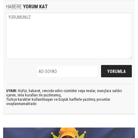
HABERE
YORUM KAT
UYARI:
Küfür, hakaret, rencide edici cümleler veya imalar, inançlara saldırı
içeren, imla kuralları ile yazılmamış,
Türkçe karakter kullanılmayan ve büyük harflerle yazılmış yorumlar
onaylanmamaktadır.