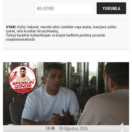
UYARI:
Küfür, hakaret, rencide edici cümleler veya imalar, inançlara saldırı
içeren, imla kuralları ile yazılmamış,
Türkçe karakter kullanılmayan ve büyük harflerle yazılmış yorumlar
onaylanmamaktadır.
10:49
09 Ağustos 2026