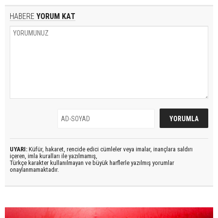
HABERE
YORUM KAT
UYARI:
Küfür, hakaret, rencide edici cümleler veya imalar, inançlara saldırı
içeren, imla kuralları ile yazılmamış,
Türkçe karakter kullanılmayan ve büyük harflerle yazılmış yorumlar
onaylanmamaktadır.