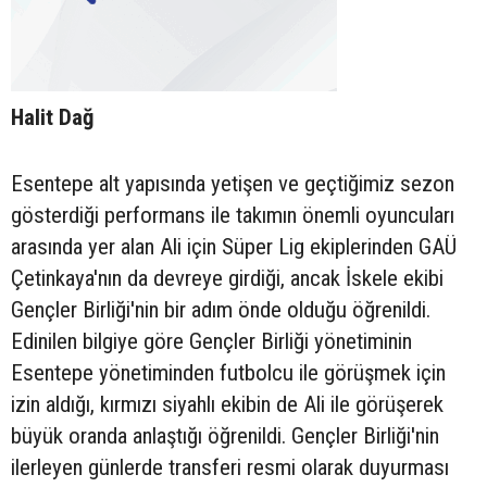
Halit Dağ
Esentepe alt yapısında yetişen ve geçtiğimiz sezon
gösterdiği performans ile takımın önemli oyuncuları
arasında yer alan Ali için Süper Lig ekiplerinden GAÜ
Çetinkaya'nın da devreye girdiği, ancak İskele ekibi
Gençler Birliği'nin bir adım önde olduğu öğrenildi.
Edinilen bilgiye göre Gençler Birliği yönetiminin
Esentepe yönetiminden futbolcu ile görüşmek için
izin aldığı, kırmızı siyahlı ekibin de Ali ile görüşerek
büyük oranda anlaştığı öğrenildi. Gençler Birliği'nin
ilerleyen günlerde transferi resmi olarak duyurması