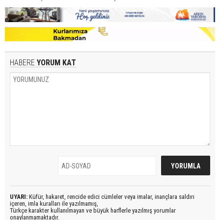
HABERE
YORUM KAT
UYARI:
Küfür, hakaret, rencide edici cümleler veya imalar, inançlara saldırı
içeren, imla kuralları ile yazılmamış,
Türkçe karakter kullanılmayan ve büyük harflerle yazılmış yorumlar
onaylanmamaktadır.