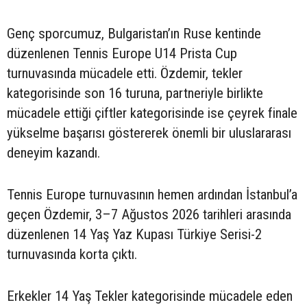
Genç sporcumuz, Bulgaristan’ın Ruse kentinde
düzenlenen Tennis Europe U14 Prista Cup
turnuvasında mücadele etti. Özdemir, tekler
kategorisinde son 16 turuna, partneriyle birlikte
mücadele ettiği çiftler kategorisinde ise çeyrek finale
yükselme başarısı göstererek önemli bir uluslararası
deneyim kazandı.
Tennis Europe turnuvasının hemen ardından İstanbul’a
geçen Özdemir, 3–7 Ağustos 2026 tarihleri arasında
düzenlenen 14 Yaş Yaz Kupası Türkiye Serisi-2
turnuvasında korta çıktı.
Erkekler 14 Yaş Tekler kategorisinde mücadele eden