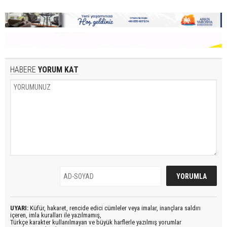
HABERE
YORUM KAT
UYARI:
Küfür, hakaret, rencide edici cümleler veya imalar, inançlara saldırı
içeren, imla kuralları ile yazılmamış,
Türkçe karakter kullanılmayan ve büyük harflerle yazılmış yorumlar