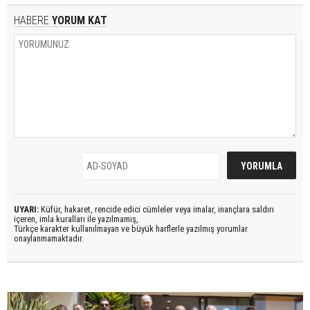
HABERE
YORUM KAT
UYARI:
Küfür, hakaret, rencide edici cümleler veya imalar, inançlara saldırı
içeren, imla kuralları ile yazılmamış,
Türkçe karakter kullanılmayan ve büyük harflerle yazılmış yorumlar
onaylanmamaktadır.