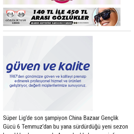
Süper Lig’de son şampiyon China Bazaar Gençlik
Gücü 6 Temmuz’dan bu yana sürdürdüğü yeni sezon