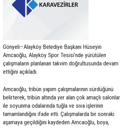
Gönyeli–Alayköy Belediye Başkanı Hüseyin
Amcaoğlu, Alayköy Spor Tesisi’nde yürütülen
çalışmaların planlanan takvim doğrultusunda devam
ettiğini açıkladı.
Amcaoğlu, tribün yapım çalışmalarının sürdüğünü
belirterek, tribün altında yer alan çok amaçlı salonlar
ile soyunma odalarında tuğla ve sıva işlerinin
tamamlandığını ifade etti. Çalışmalarda bir sonraki
aşamaya geçildiğini kaydeden Amcaoğlu, boya,