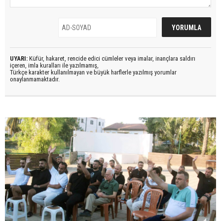
UYARI:
Küfür, hakaret, rencide edici cümleler veya imalar, inançlara saldırı
içeren, imla kuralları ile yazılmamış,
Türkçe karakter kullanılmayan ve büyük harflerle yazılmış yorumlar
onaylanmamaktadır.