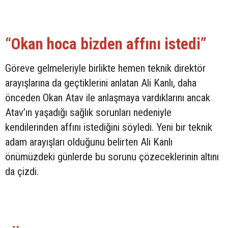
“Okan hoca bizden affını istedi”
Göreve gelmeleriyle birlikte hemen teknik direktör
arayışlarına da geçtiklerini anlatan Ali Kanlı, daha
önceden Okan Atav ile anlaşmaya vardıklarını ancak
Atav’ın yaşadığı sağlık sorunları nedeniyle
kendilerinden affını istediğini söyledi. Yeni bir teknik
adam arayışları olduğunu belirten Ali Kanlı
önümüzdeki günlerde bu sorunu çözeceklerinin altını
da çizdi.