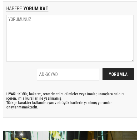
HABERE
YORUM KAT
UYARI:
Küfür, hakaret, rencide edici cümleler veya imalar, inançlara saldırı
içeren, imla kuralları ile yazılmamış,
Türkçe karakter kullanılmayan ve büyük harflerle yazılmış yorumlar
onaylanmamaktadır.