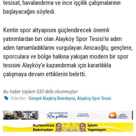
tesisat, havalandırma ve ince işçilik çalışmalarının
başlayacağını söyledi.
Kentin spor altyapısını güçlendirecek önemli
yatırımlardan biri olan Alayköy Spor Tesisi’ni adım
adım tamamladıklarını vurgulayan Amcaoğlu, gençlere,
sporculara ve bölge halkına yakışan modern bir spor
tesisini Alayköy’e kazandırmak için kararlılıkla
çalışmaya devam ettiklerini belirtti.
Bu haber toplam 533 defa okunmuştur
,
Etiketler :
Gönyeli Alayköy Belediyesi
Alayköy Spor Tesisi