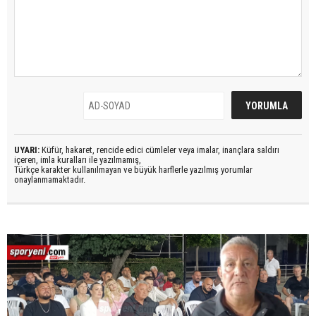
UYARI:
Küfür, hakaret, rencide edici cümleler veya imalar, inançlara saldırı
içeren, imla kuralları ile yazılmamış,
Türkçe karakter kullanılmayan ve büyük harflerle yazılmış yorumlar
onaylanmamaktadır.