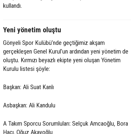
kullandı.
Yeni yönetim oluştu
Gönyeli Spor Kulübü’nde geçtiğimiz akşam
gerçekleşen Genel Kurul’un ardından yeni yönetim de
oluştu. Kırmızı beyazlı ekipte yeni oluşan Yönetim
Kurulu listesi şöyle:
Başkan: Ali Suat Kanlı
Asbaşkan: Ali Kandulu
A Takım Sporcu Sorumluları: Selçuk Amcaoğlu, Bora
Hacı, Oğuz Akayoğlu