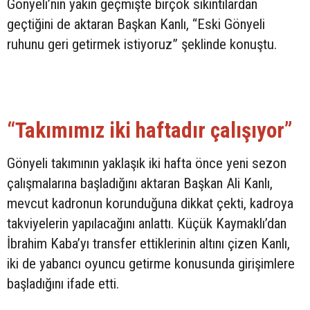
Gönyeli’nin yakın geçmişte birçok sıkıntılardan
geçtiğini de aktaran Başkan Kanlı, “Eski Gönyeli
ruhunu geri getirmek istiyoruz” şeklinde konuştu.
“Takımımız iki haftadır çalışıyor”
Gönyeli takımının yaklaşık iki hafta önce yeni sezon
çalışmalarına başladığını aktaran Başkan Ali Kanlı,
mevcut kadronun korunduğuna dikkat çekti, kadroya
takviyelerin yapılacağını anlattı. Küçük Kaymaklı’dan
İbrahim Kaba’yı transfer ettiklerinin altını çizen Kanlı,
iki de yabancı oyuncu getirme konusunda girişimlere
başladığını ifade etti.