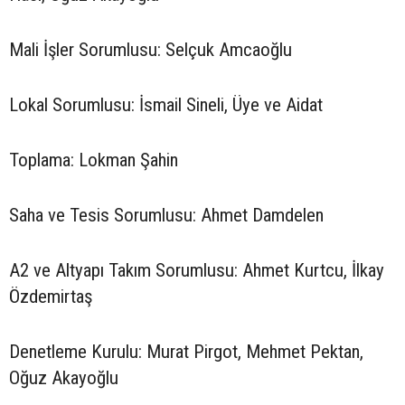
Mali İşler Sorumlusu: Selçuk Amcaoğlu
Lokal Sorumlusu: İsmail Sineli, Üye ve Aidat
Toplama: Lokman Şahin
Saha ve Tesis Sorumlusu: Ahmet Damdelen
A2 ve Altyapı Takım Sorumlusu: Ahmet Kurtcu, İlkay
Özdemirtaş
Denetleme Kurulu: Murat Pirgot, Mehmet Pektan,
Oğuz Akayoğlu