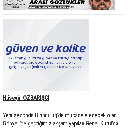
Hüseyin ÖZBARIŞCI
Yeni sezonda Birinci Lig’de mücadele edecek olan
Gönyeli’de geçtiğimiz akşam yapılan Genel Kurul’da