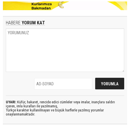
HABERE
YORUM KAT
UYARI:
Küfür, hakaret, rencide edici cümleler veya imalar, inançlara saldırı
içeren, imla kuralları ile yazılmamış,
Türkçe karakter kullanılmayan ve büyük harflerle yazılmış yorumlar
onaylanmamaktadır.