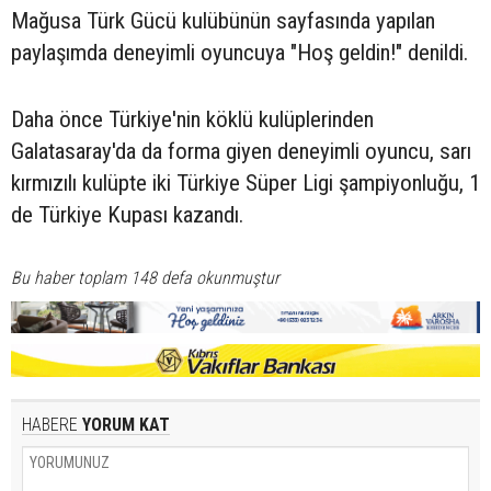
Mağusa Türk Gücü kulübünün sayfasında yapılan
paylaşımda deneyimli oyuncuya "Hoş geldin!" denildi.
Daha önce Türkiye'nin köklü kulüplerinden
Galatasaray'da da forma giyen deneyimli oyuncu, sarı
kırmızılı kulüpte iki Türkiye Süper Ligi şampiyonluğu, 1
de Türkiye Kupası kazandı.
Bu haber toplam 148 defa okunmuştur
HABERE
YORUM KAT