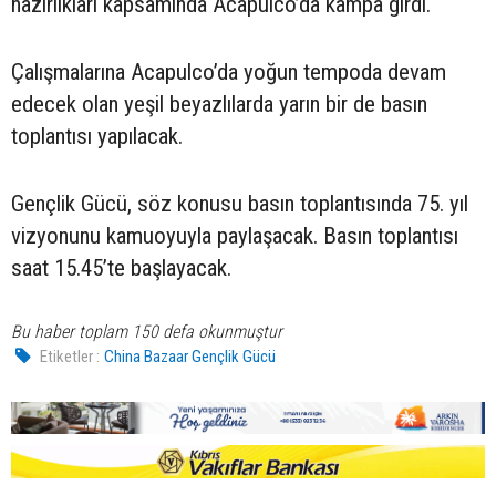
hazırlıkları kapsamında Acapulco’da kampa girdi.
Çalışmalarına Acapulco’da yoğun tempoda devam
edecek olan yeşil beyazlılarda yarın bir de basın
toplantısı yapılacak.
Gençlik Gücü, söz konusu basın toplantısında 75. yıl
vizyonunu kamuoyuyla paylaşacak. Basın toplantısı
saat 15.45’te başlayacak.
Bu haber toplam 150 defa okunmuştur
Etiketler :
China Bazaar Gençlik Gücü