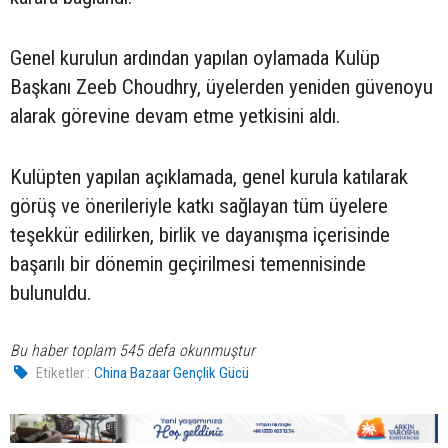
Genel kurulun ardından yapılan oylamada Kulüp
Başkanı Zeeb Choudhry, üyelerden yeniden güvenoyu
alarak görevine devam etme yetkisini aldı.
Kulüpten yapılan açıklamada, genel kurula katılarak
görüş ve önerileriyle katkı sağlayan tüm üyelere
teşekkür edilirken, birlik ve dayanışma içerisinde
başarılı bir dönemin geçirilmesi temennisinde
bulunuldu.
Bu haber toplam 545 defa okunmuştur
Etiketler :
China Bazaar Gençlik Gücü