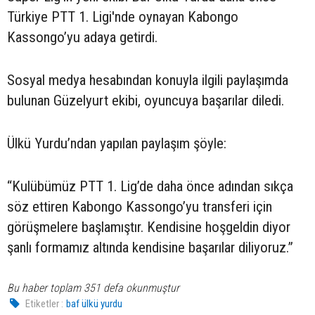
Türkiye PTT 1. Ligi'nde oynayan Kabongo
Kassongo’yu adaya getirdi.
Sosyal medya hesabından konuyla ilgili paylaşımda
bulunan Güzelyurt ekibi, oyuncuya başarılar diledi.
Ülkü Yurdu’ndan yapılan paylaşım şöyle:
“Kulübümüz PTT 1. Lig’de daha önce adından sıkça
söz ettiren Kabongo Kassongo’yu transferi için
görüşmelere başlamıştır. Kendisine hoşgeldin diyor
şanlı formamız altında kendisine başarılar diliyoruz.”
Bu haber toplam 351 defa okunmuştur
Etiketler :
baf ülkü yurdu