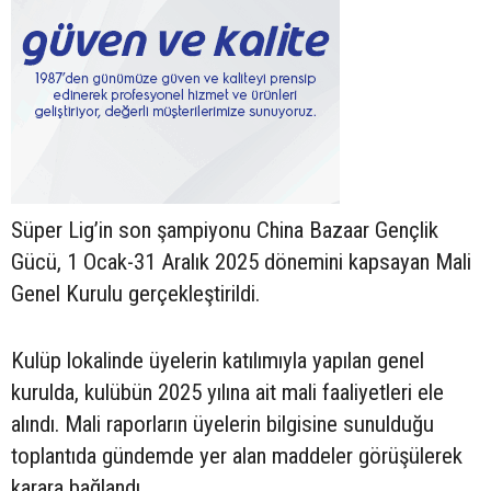
Süper Lig’in son şampiyonu China Bazaar Gençlik
Gücü, 1 Ocak-31 Aralık 2025 dönemini kapsayan Mali
Genel Kurulu gerçekleştirildi.
Kulüp lokalinde üyelerin katılımıyla yapılan genel
kurulda, kulübün 2025 yılına ait mali faaliyetleri ele
alındı. Mali raporların üyelerin bilgisine sunulduğu
toplantıda gündemde yer alan maddeler görüşülerek
karara bağlandı.