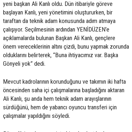
yeni başkan Ali Kanlı oldu. Dün itibariyle göreve
başlayan Kanlı, yeni yönetimini oluştururken, bir
taraftan da teknik adam konusunda adım atmaya
çalışıyor. Seçilmesinin ardından YENİDÜZEN’e
açıklamalarda bulunan Başkan Ali Kanlı, gençlere
önem vereceklerinin altını çizdi, bunu yapmak zorunda
olduklarını belirterek, “Buna ihtiyacımız var. Başka
Gönyeli yok” dedi.
Mevcut kadrolarının korunduğunu ve takımın iki hafta
öncesinden saha içi çalışmalarına başladığını aktaran
Ali Kanlı, şu anda hem teknik adam arayışlarının
sürdüğünü, hem de yabancı oyuncu transferi için
çalışmalar yapıldığını söyledi.