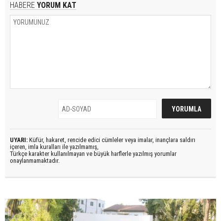
HABERE
YORUM KAT
UYARI:
Küfür, hakaret, rencide edici cümleler veya imalar, inançlara saldırı
içeren, imla kuralları ile yazılmamış,
Türkçe karakter kullanılmayan ve büyük harflerle yazılmış yorumlar
onaylanmamaktadır.