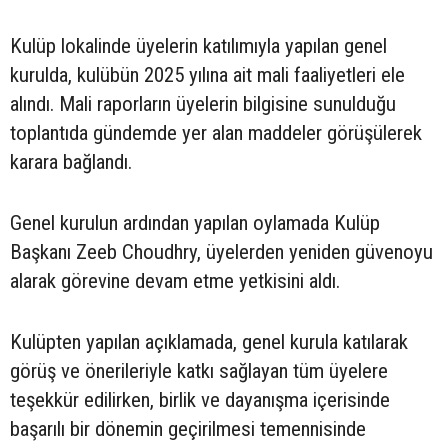
Kulüp lokalinde üyelerin katılımıyla yapılan genel
kurulda, kulübün 2025 yılına ait mali faaliyetleri ele
alındı. Mali raporların üyelerin bilgisine sunulduğu
toplantıda gündemde yer alan maddeler görüşülerek
karara bağlandı.
Genel kurulun ardından yapılan oylamada Kulüp
Başkanı Zeeb Choudhry, üyelerden yeniden güvenoyu
alarak görevine devam etme yetkisini aldı.
Kulüpten yapılan açıklamada, genel kurula katılarak
görüş ve önerileriyle katkı sağlayan tüm üyelere
teşekkür edilirken, birlik ve dayanışma içerisinde
başarılı bir dönemin geçirilmesi temennisinde