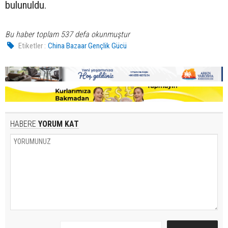
bulunuldu.
Bu haber toplam 537 defa okunmuştur
Etiketler :
China Bazaar Gençlik Gücü
HABERE
YORUM KAT