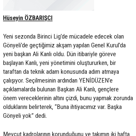
Hüseyin ÖZBARIŞCI
Yeni sezonda Birinci Lig’de mücadele edecek olan
Gönyeli’de geçtiğimiz akşam yapılan Genel Kurul’da
yeni başkan Ali Kanlı oldu. Dün itibariyle göreve
başlayan Kanlı, yeni yönetimini oluştururken, bir
taraftan da teknik adam konusunda adım atmaya
çalışıyor. Seçilmesinin ardından YENİDÜZEN’e
açıklamalarda bulunan Başkan Ali Kanlı, gençlere
önem vereceklerinin altını çizdi, bunu yapmak zorunda
olduklarını belirterek, “Buna ihtiyacımız var. Başka
Gönyeli yok” dedi.
Mevcut kadrolarının korunduğunu ve takımın iki hafta