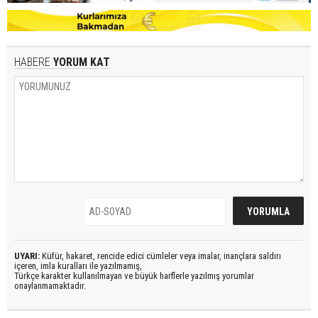
HABERE
YORUM KAT
UYARI:
Küfür, hakaret, rencide edici cümleler veya imalar, inançlara saldırı
içeren, imla kuralları ile yazılmamış,
Türkçe karakter kullanılmayan ve büyük harflerle yazılmış yorumlar
onaylanmamaktadır.