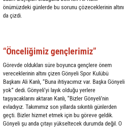
önümüzdeki günlerde bu sorunu çözeceklerinin altını
da çizdi.
“Önceliğimiz gençlerimiz”
Görevde oldukları süre boyunca gençlere önem
vereceklerinin altını çizen Gönyeli Spor Kulübü
Başkanı Ali Kanlı, “Buna ihtiyacımız var. Başka Gönyeli
yok” dedi. Gönyeli’yi layık olduğu yerlere
taşıyacaklarını aktaran Kanlı, “Bizler Gönyeli’nin
evladıyız. Takımımız son yıllarda sıkıntılı günlerden
geçti. Bizler hizmet etmek için bu göreve geldik.
Gönyeli şu anda çıtayı yükseltecek durumda değil. O