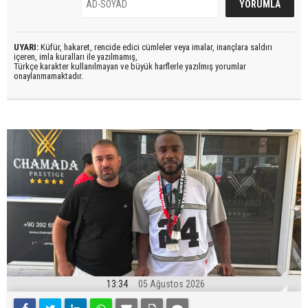
UYARI:
Küfür, hakaret, rencide edici cümleler veya imalar, inançlara saldırı
içeren, imla kuralları ile yazılmamış,
Türkçe karakter kullanılmayan ve büyük harflerle yazılmış yorumlar
onaylanmamaktadır.
13:34
05 Ağustos 2026