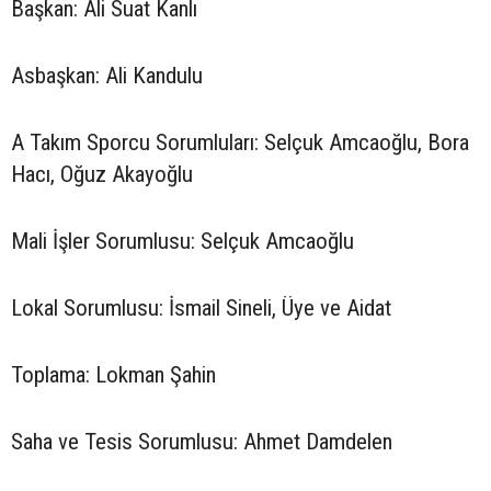
Başkan: Ali Suat Kanlı
Asbaşkan: Ali Kandulu
A Takım Sporcu Sorumluları: Selçuk Amcaoğlu, Bora
Hacı, Oğuz Akayoğlu
Mali İşler Sorumlusu: Selçuk Amcaoğlu
Lokal Sorumlusu: İsmail Sineli, Üye ve Aidat
Toplama: Lokman Şahin
Saha ve Tesis Sorumlusu: Ahmet Damdelen