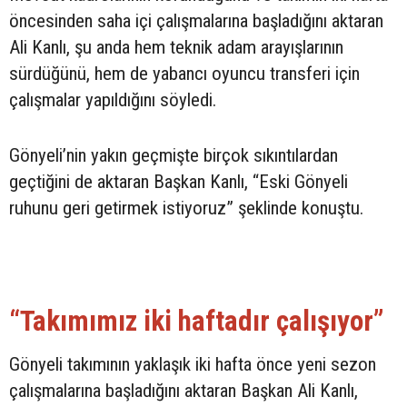
öncesinden saha içi çalışmalarına başladığını aktaran
Ali Kanlı, şu anda hem teknik adam arayışlarının
sürdüğünü, hem de yabancı oyuncu transferi için
çalışmalar yapıldığını söyledi.
Gönyeli’nin yakın geçmişte birçok sıkıntılardan
geçtiğini de aktaran Başkan Kanlı, “Eski Gönyeli
ruhunu geri getirmek istiyoruz” şeklinde konuştu.
“Takımımız iki haftadır çalışıyor”
Gönyeli takımının yaklaşık iki hafta önce yeni sezon
çalışmalarına başladığını aktaran Başkan Ali Kanlı,