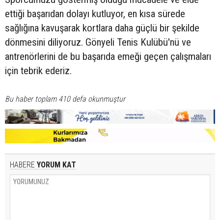
ettiği başarıdan dolayı kutluyor, en kısa sürede
sağlığına kavuşarak kortlara daha güçlü bir şekilde
dönmesini diliyoruz. Gönyeli Tenis Kulübü'nü ve
antrenörlerini de bu başarıda emeği geçen çalışmaları
için tebrik ederiz.
Bu haber toplam 410 defa okunmuştur
HABERE
YORUM KAT