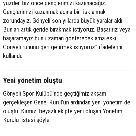
yüzden biz önce gençlerimizi kazanacağız.
Gençlerimizi kazanmak adına bir risk almak
zorundayız. Gönyeli son yıllarda büyük yaralar aldı.
Bunları artık geride bırakmak istiyoruz. Başarırız veya
başaramayız bunu zaman gösterecek ama eski
Gönyeli ruhunu geri getirmek istiyoruz” ifadelerini
kullandı.
Yeni yönetim oluştu
Gönyeli Spor Kulübü’nde geçtiğimiz akşam
gerçekleşen Genel Kurul’un ardından yeni yönetim de
oluştu. Kırmızı beyazlı ekipte yeni oluşan Yönetim
Kurulu listesi şöyle: