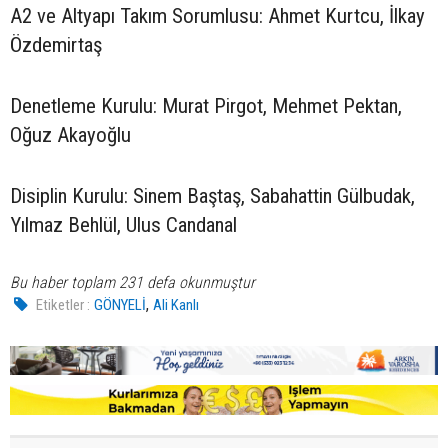
A2 ve Altyapı Takım Sorumlusu: Ahmet Kurtcu, İlkay
Özdemirtaş
Denetleme Kurulu: Murat Pirgot, Mehmet Pektan,
Oğuz Akayoğlu
Disiplin Kurulu: Sinem Baştaş, Sabahattin Gülbudak,
Yılmaz Behlül, Ulus Candanal
Bu haber toplam 231 defa okunmuştur
,
Etiketler :
GÖNYELİ
Ali Kanlı