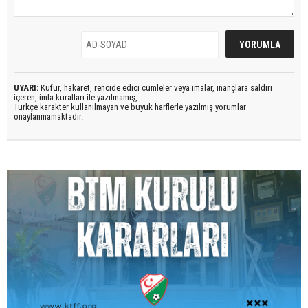
UYARI:
Küfür, hakaret, rencide edici cümleler veya imalar, inançlara saldırı
içeren, imla kuralları ile yazılmamış,
Türkçe karakter kullanılmayan ve büyük harflerle yazılmış yorumlar
onaylanmamaktadır.