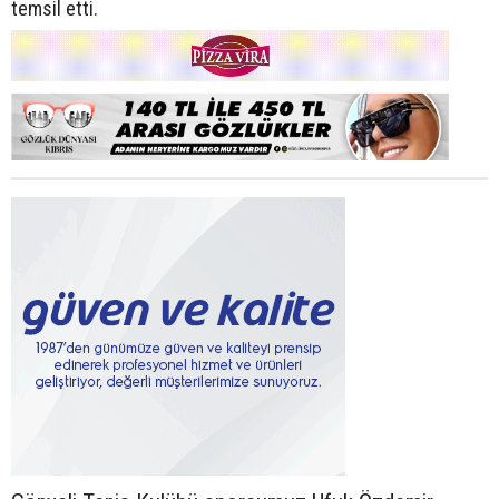
temsil etti.