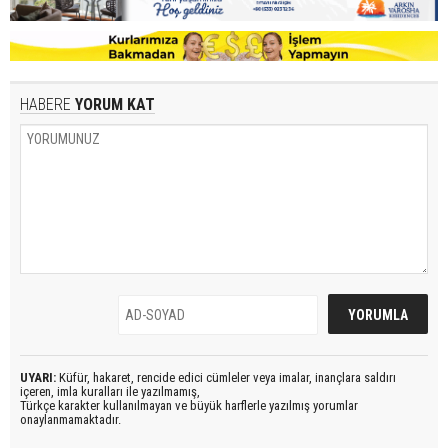
HABERE
YORUM KAT
UYARI:
Küfür, hakaret, rencide edici cümleler veya imalar, inançlara saldırı
içeren, imla kuralları ile yazılmamış,
Türkçe karakter kullanılmayan ve büyük harflerle yazılmış yorumlar
onaylanmamaktadır.