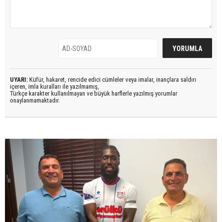
UYARI:
Küfür, hakaret, rencide edici cümleler veya imalar, inançlara saldırı
içeren, imla kuralları ile yazılmamış,
Türkçe karakter kullanılmayan ve büyük harflerle yazılmış yorumlar
onaylanmamaktadır.