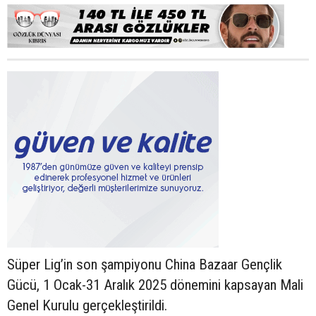
Süper Lig’in son şampiyonu China Bazaar Gençlik
Gücü, 1 Ocak-31 Aralık 2025 dönemini kapsayan Mali
Genel Kurulu gerçekleştirildi.