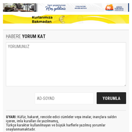
HABERE
YORUM KAT
UYARI:
Küfür, hakaret, rencide edici cümleler veya imalar, inançlara saldırı
içeren, imla kuralları ile yazılmamış,
Türkçe karakter kullanılmayan ve büyük harflerle yazılmış yorumlar
onaylanmamaktadır.