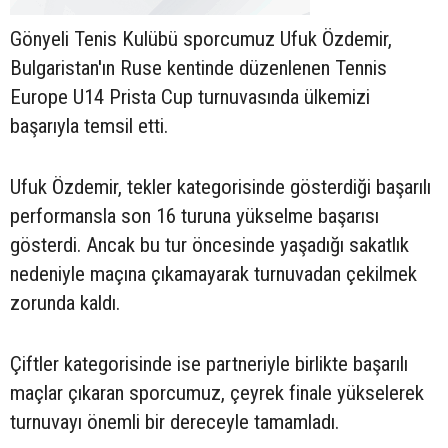
Gönyeli Tenis Kulübü sporcumuz Ufuk Özdemir,
Bulgaristan'ın Ruse kentinde düzenlenen Tennis
Europe U14 Prista Cup turnuvasında ülkemizi
başarıyla temsil etti.
Ufuk Özdemir, tekler kategorisinde gösterdiği başarılı
performansla son 16 turuna yükselme başarısı
gösterdi. Ancak bu tur öncesinde yaşadığı sakatlık
nedeniyle maçına çıkamayarak turnuvadan çekilmek
zorunda kaldı.
Çiftler kategorisinde ise partneriyle birlikte başarılı
maçlar çıkaran sporcumuz, çeyrek finale yükselerek
turnuvayı önemli bir dereceyle tamamladı.