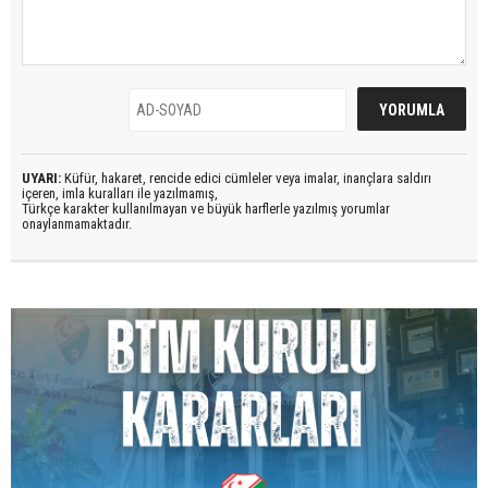
UYARI:
Küfür, hakaret, rencide edici cümleler veya imalar, inançlara saldırı
içeren, imla kuralları ile yazılmamış,
Türkçe karakter kullanılmayan ve büyük harflerle yazılmış yorumlar
onaylanmamaktadır.