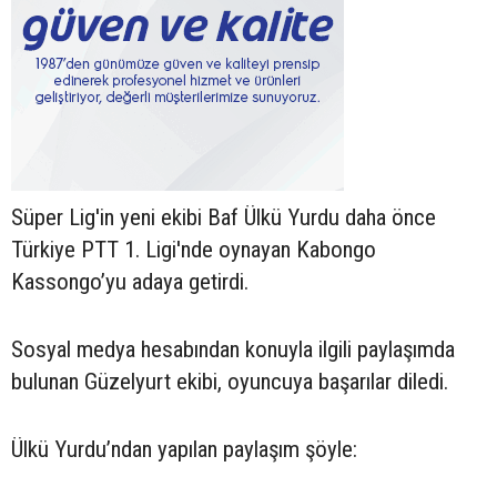
Süper Lig'in yeni ekibi Baf Ülkü Yurdu daha önce
Türkiye PTT 1. Ligi'nde oynayan Kabongo
Kassongo’yu adaya getirdi.
Sosyal medya hesabından konuyla ilgili paylaşımda
bulunan Güzelyurt ekibi, oyuncuya başarılar diledi.
Ülkü Yurdu’ndan yapılan paylaşım şöyle: