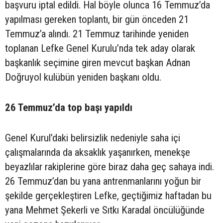
başvuru iptal edildi. Hal böyle olunca 16 Temmuz’da
yapılması gereken toplantı, bir gün önceden 21
Temmuz’a alındı. 21 Temmuz tarihinde yeniden
toplanan Lefke Genel Kurulu’nda tek aday olarak
başkanlık seçimine giren mevcut başkan Adnan
Doğruyol kulübün yeniden başkanı oldu.
26 Temmuz’da top başı yapıldı
Genel Kurul’daki belirsizlik nedeniyle saha içi
çalışmalarında da aksaklık yaşanırken, menekşe
beyazlılar rakiplerine göre biraz daha geç sahaya indi.
26 Temmuz’dan bu yana antrenmanlarını yoğun bir
şekilde gerçekleştiren Lefke, geçtiğimiz haftadan bu
yana Mehmet Şekerli ve Sıtkı Karadal öncülüğünde