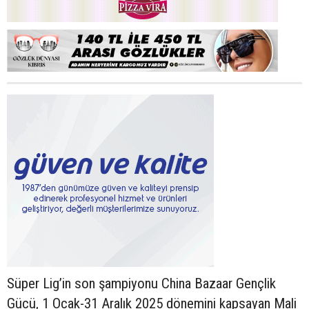
Süper Lig’in son şampiyonu China Bazaar Gençlik
Gücü, 1 Ocak-31 Aralık 2025 dönemini kapsayan Mali