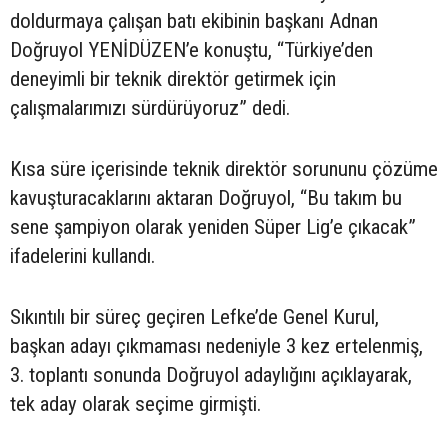
doldurmaya çalışan batı ekibinin başkanı Adnan
Doğruyol YENİDÜZEN’e konuştu, “Türkiye’den
deneyimli bir teknik direktör getirmek için
çalışmalarımızı sürdürüyoruz” dedi.
Kısa süre içerisinde teknik direktör sorununu çözüme
kavuşturacaklarını aktaran Doğruyol, “Bu takım bu
sene şampiyon olarak yeniden Süper Lig’e çıkacak”
ifadelerini kullandı.
Sıkıntılı bir süreç geçiren Lefke’de Genel Kurul,
başkan adayı çıkmaması nedeniyle 3 kez ertelenmiş,
3. toplantı sonunda Doğruyol adaylığını açıklayarak,
tek aday olarak seçime girmişti.