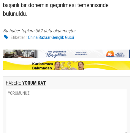
başarılı bir dönemin geçirilmesi temennisinde
bulunuldu.
Bu haber toplam 362 defa okunmuştur
Etiketler :
China Bazaar Gençlik Gücü
HABERE
YORUM KAT