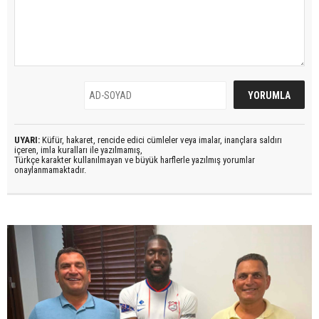
UYARI:
Küfür, hakaret, rencide edici cümleler veya imalar, inançlara saldırı
içeren, imla kuralları ile yazılmamış,
Türkçe karakter kullanılmayan ve büyük harflerle yazılmış yorumlar
onaylanmamaktadır.