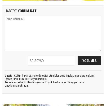
HABERE
YORUM KAT
UYARI:
Küfür, hakaret, rencide edici cümleler veya imalar, inançlara saldırı
içeren, imla kuralları ile yazılmamış,
Türkçe karakter kullanılmayan ve büyük harflerle yazılmış yorumlar
onaylanmamaktadır.