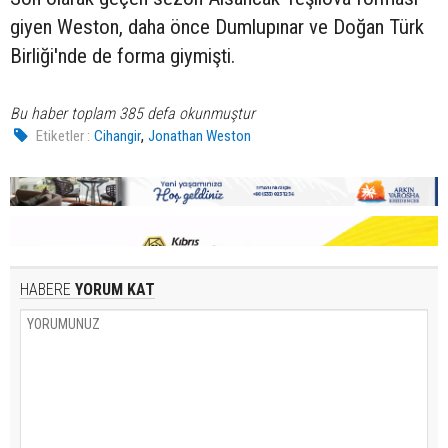
giyen Weston, daha önce Dumlupınar ve Doğan Türk
Birliği'nde de forma giymişti.
Bu haber toplam 385 defa okunmuştur
,
Etiketler :
Cihangir
Jonathan Weston
HABERE
YORUM KAT