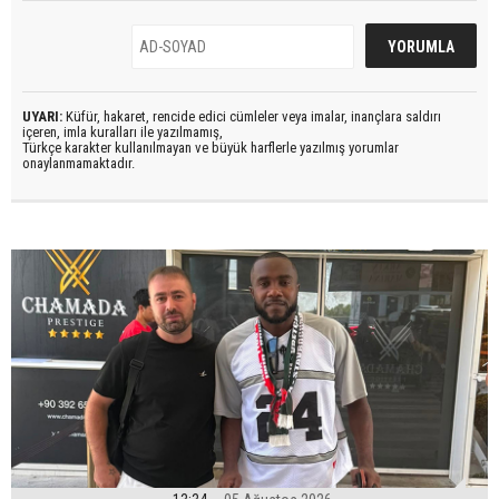
UYARI:
Küfür, hakaret, rencide edici cümleler veya imalar, inançlara saldırı
içeren, imla kuralları ile yazılmamış,
Türkçe karakter kullanılmayan ve büyük harflerle yazılmış yorumlar
onaylanmamaktadır.