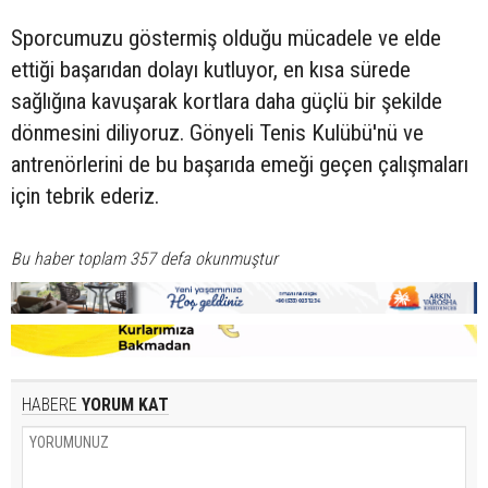
Sporcumuzu göstermiş olduğu mücadele ve elde
ettiği başarıdan dolayı kutluyor, en kısa sürede
sağlığına kavuşarak kortlara daha güçlü bir şekilde
dönmesini diliyoruz. Gönyeli Tenis Kulübü'nü ve
antrenörlerini de bu başarıda emeği geçen çalışmaları
için tebrik ederiz.
Bu haber toplam 357 defa okunmuştur
HABERE
YORUM KAT