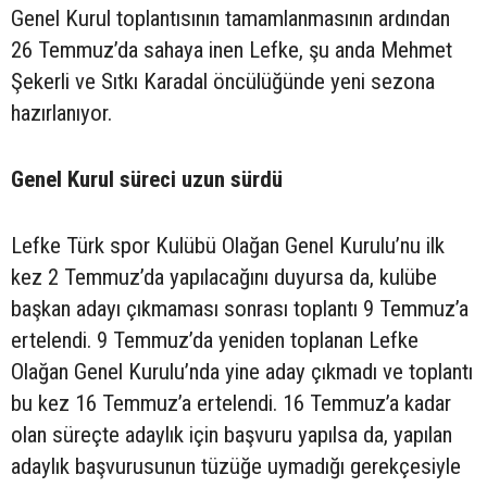
Genel Kurul toplantısının tamamlanmasının ardından
26 Temmuz’da sahaya inen Lefke, şu anda Mehmet
Şekerli ve Sıtkı Karadal öncülüğünde yeni sezona
hazırlanıyor.
Genel Kurul süreci uzun sürdü
Lefke Türk spor Kulübü Olağan Genel Kurulu’nu ilk
kez 2 Temmuz’da yapılacağını duyursa da, kulübe
başkan adayı çıkmaması sonrası toplantı 9 Temmuz’a
ertelendi. 9 Temmuz’da yeniden toplanan Lefke
Olağan Genel Kurulu’nda yine aday çıkmadı ve toplantı
bu kez 16 Temmuz’a ertelendi. 16 Temmuz’a kadar
olan süreçte adaylık için başvuru yapılsa da, yapılan
adaylık başvurusunun tüzüğe uymadığı gerekçesiyle