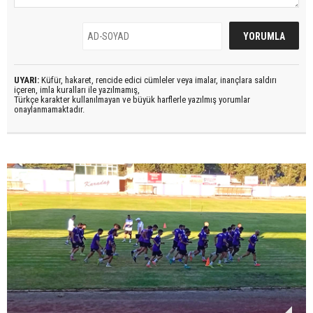
UYARI:
Küfür, hakaret, rencide edici cümleler veya imalar, inançlara saldırı
içeren, imla kuralları ile yazılmamış,
Türkçe karakter kullanılmayan ve büyük harflerle yazılmış yorumlar
onaylanmamaktadır.