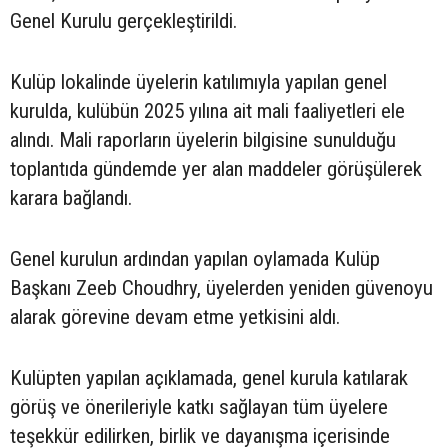
Genel Kurulu gerçekleştirildi.
Kulüp lokalinde üyelerin katılımıyla yapılan genel
kurulda, kulübün 2025 yılına ait mali faaliyetleri ele
alındı. Mali raporların üyelerin bilgisine sunulduğu
toplantıda gündemde yer alan maddeler görüşülerek
karara bağlandı.
Genel kurulun ardından yapılan oylamada Kulüp
Başkanı Zeeb Choudhry, üyelerden yeniden güvenoyu
alarak görevine devam etme yetkisini aldı.
Kulüpten yapılan açıklamada, genel kurula katılarak
görüş ve önerileriyle katkı sağlayan tüm üyelere
teşekkür edilirken, birlik ve dayanışma içerisinde