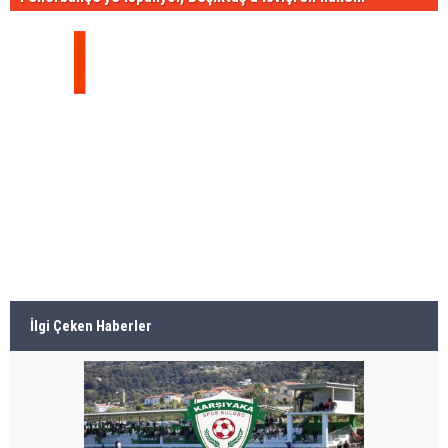
İlgi Çeken Haberler