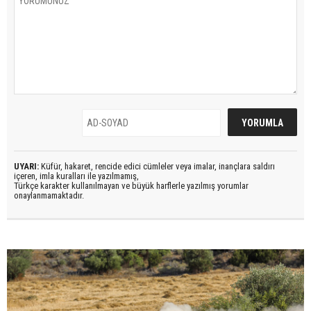
UYARI:
Küfür, hakaret, rencide edici cümleler veya imalar, inançlara saldırı
içeren, imla kuralları ile yazılmamış,
Türkçe karakter kullanılmayan ve büyük harflerle yazılmış yorumlar
onaylanmamaktadır.