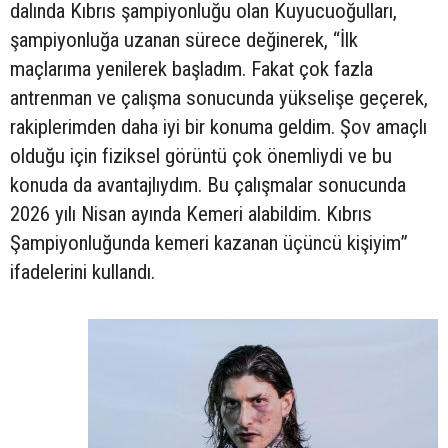
dalında Kıbrıs şampiyonluğu olan Kuyucuoğulları,
şampiyonluğa uzanan sürece değinerek, “İlk
maçlarıma yenilerek başladım. Fakat çok fazla
antrenman ve çalışma sonucunda yükselişe geçerek,
rakiplerimden daha iyi bir konuma geldim. Şov amaçlı
olduğu için fiziksel görüntü çok önemliydi ve bu
konuda da avantajlıydım. Bu çalışmalar sonucunda
2026 yılı Nisan ayında Kemeri alabildim. Kıbrıs
Şampiyonluğunda kemeri kazanan üçüncü kişiyim”
ifadelerini kullandı.