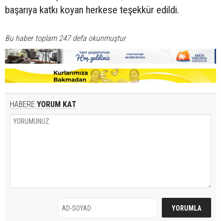
başarıya katkı koyan herkese teşekkür edildi.
Bu haber toplam 247 defa okunmuştur
HABERE
YORUM KAT