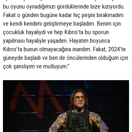
bu oyunu oynadığımızı gördüklerinde bize kızıyordu.
Fakat o günden bugüne kadar hiç peşini bırakmadım
ve kendi kendimi geliştirmeye başladım. Benim için
çocukluk hayaliydi ve hep Kıbrıs’ta bu sporun
yapılması hayaliyle yaşadım. Hayatım boyunca
Kıbrıs’ta bunun olmayacağına inandım. Fakat, 2024’te
güneyde başladı ve ben de öncülerinden olduğum için
çok şanslıyım ve mutluyum.”