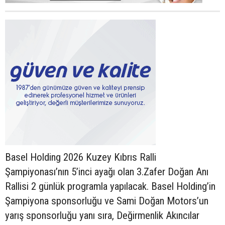
Basel Holding 2026 Kuzey Kıbrıs Ralli
Şampiyonası’nın 5’inci ayağı olan 3.Zafer Doğan Anı
Rallisi 2 günlük programla yapılacak. Basel Holding’in
Şampiyona sponsorluğu ve Sami Doğan Motors’un
yarış sponsorluğu yanı sıra, Değirmenlik Akıncılar