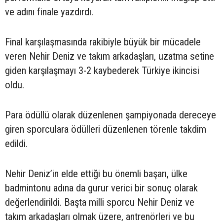
ve adını finale yazdırdı.
Final karşılaşmasında rakibiyle büyük bir mücadele
veren Nehir Deniz ve takım arkadaşları, uzatma setine
giden karşılaşmayı 3-2 kaybederek Türkiye ikincisi
oldu.
Para ödüllü olarak düzenlenen şampiyonada dereceye
giren sporculara ödülleri düzenlenen törenle takdim
edildi.
Nehir Deniz’in elde ettiği bu önemli başarı, ülke
badmintonu adına da gurur verici bir sonuç olarak
değerlendirildi. Başta milli sporcu Nehir Deniz ve
takım arkadaşları olmak üzere, antrenörleri ve bu