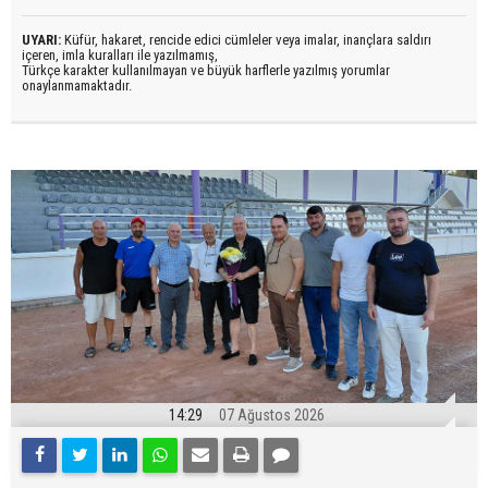
UYARI:
Küfür, hakaret, rencide edici cümleler veya imalar, inançlara saldırı
içeren, imla kuralları ile yazılmamış,
Türkçe karakter kullanılmayan ve büyük harflerle yazılmış yorumlar
onaylanmamaktadır.
14:29
07 Ağustos 2026