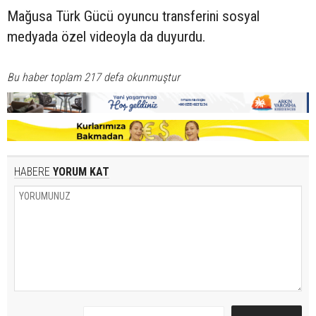
Mağusa Türk Gücü oyuncu transferini sosyal
medyada özel videoyla da duyurdu.
Bu haber toplam 217 defa okunmuştur
HABERE
YORUM KAT