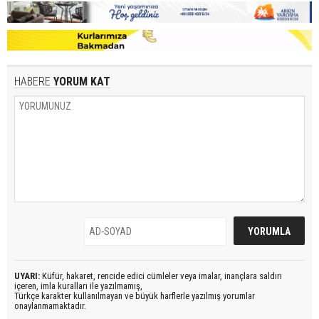
HABERE
YORUM KAT
UYARI:
Küfür, hakaret, rencide edici cümleler veya imalar, inançlara saldırı
içeren, imla kuralları ile yazılmamış,
Türkçe karakter kullanılmayan ve büyük harflerle yazılmış yorumlar
onaylanmamaktadır.