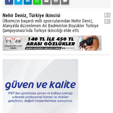
Nehir Deniz, Türkiye ikincisi
A+
Ülkemizin başarılı milli sporcularından Nehir Deniz,
A-
Alanya’da düzenlenen Air Badminton Büyükler Türkiye
Şampiyonası’nda Türkiye ikinciliği elde etti.