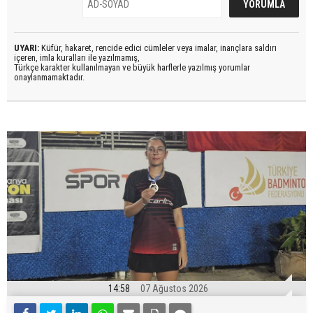
UYARI:
Küfür, hakaret, rencide edici cümleler veya imalar, inançlara saldırı
içeren, imla kuralları ile yazılmamış,
Türkçe karakter kullanılmayan ve büyük harflerle yazılmış yorumlar
onaylanmamaktadır.
14:58
07 Ağustos 2026