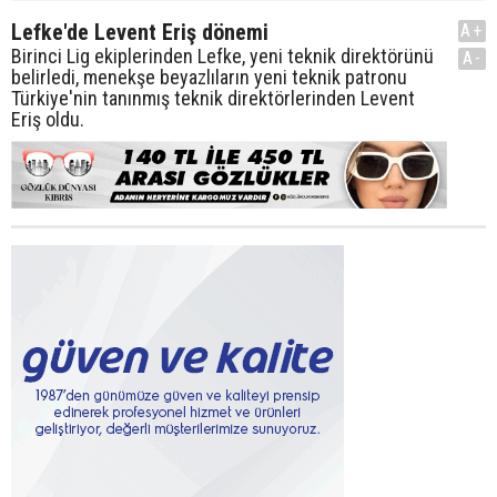
Lefke'de Levent Eriş dönemi
A+
Birinci Lig ekiplerinden Lefke, yeni teknik direktörünü
A-
belirledi, menekşe beyazlıların yeni teknik patronu
Türkiye'nin tanınmış teknik direktörlerinden Levent
Eriş oldu.