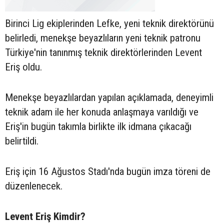
Birinci Lig ekiplerinden Lefke, yeni teknik direktörünü
belirledi, menekşe beyazlıların yeni teknik patronu
Türkiye'nin tanınmış teknik direktörlerinden Levent
Eriş oldu.
Menekşe beyazlılardan yapılan açıklamada, deneyimli
teknik adam ile her konuda anlaşmaya varıldığı ve
Eriş'in bugün takımla birlikte ilk idmana çıkacağı
belirtildi.
Eriş için 16 Ağustos Stadı'nda bugün imza töreni de
düzenlenecek.
Levent Eriş Kimdir?