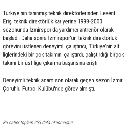
Türkiye'nin tanınmış teknik direktörlerinden Levent
Eriş, teknik direktörlük kariyerine 1999-2000
sezonunda İzmirspor'da yardımcı antrenör olarak
başladı. Daha sonra İzmirspor'un teknik direktörlük
görevini üstlenen deneyimli çalıştırıcı, Türkiye'nin alt
liglerindeki bir çok takımını çalıştırdı, çalıştırdığı birçok
takımı bir üst lige çıkarma başarısına erişti.
Deneyimli teknik adam son olarak geçen sezon İzmir
Çoruhlu Futbol Kulübü'nde görev almıştı.
Bu haber toplam 253 defa okunmuştur