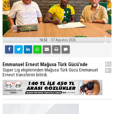
16:52
07 Ağustos 2026
Emmanuel Ernest Mağusa Türk Gücü'nde
A+
Süper Lig ekiplerinden Mağusa Türk Gücü Emmanuel
A-
Ernest transferini bitirdi.