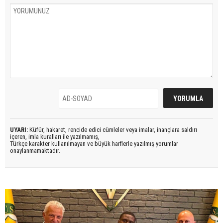
UYARI:
Küfür, hakaret, rencide edici cümleler veya imalar, inançlara saldırı
içeren, imla kuralları ile yazılmamış,
Türkçe karakter kullanılmayan ve büyük harflerle yazılmış yorumlar
onaylanmamaktadır.