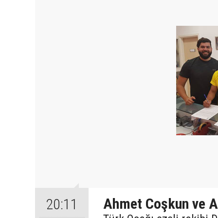
Ahmet Coşkun ve A
20:11