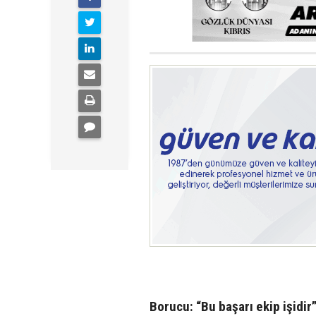
Borucu: “Bu başarı ekip işidir