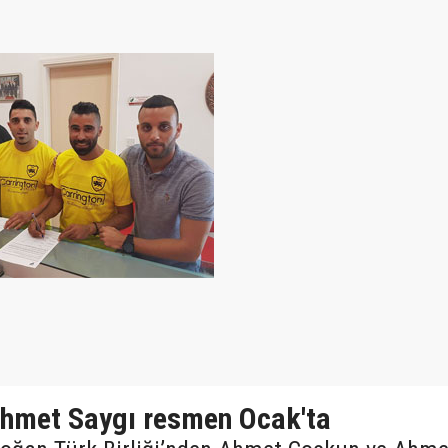
hmet Saygı resmen Ocak'ta