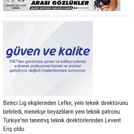
Birinci Lig ekiplerinden Lefke, yeni teknik direktörünü
belirledi, menekşe beyazlıların yeni teknik patronu
Türkiye'nin tanınmış teknik direktörlerinden Levent
Eriş oldu.