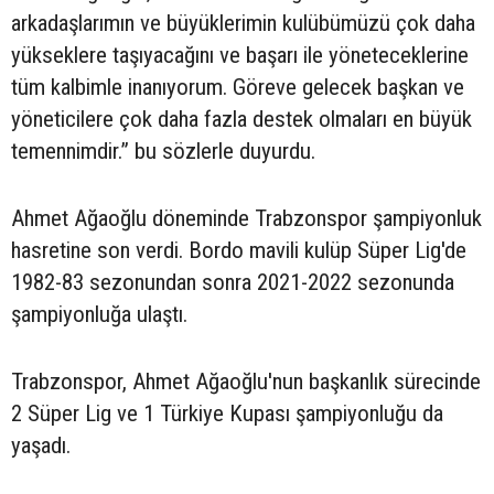
arkadaşlarımın ve büyüklerimin kulübümüzü çok daha
yükseklere taşıyacağını ve başarı ile yöneteceklerine
tüm kalbimle inanıyorum. Göreve gelecek başkan ve
yöneticilere çok daha fazla destek olmaları en büyük
temennimdir.” bu sözlerle duyurdu.
Ahmet Ağaoğlu döneminde Trabzonspor şampiyonluk
hasretine son verdi. Bordo mavili kulüp Süper Lig'de
1982-83 sezonundan sonra 2021-2022 sezonunda
şampiyonluğa ulaştı.
Trabzonspor, Ahmet Ağaoğlu'nun başkanlık sürecinde
2 Süper Lig ve 1 Türkiye Kupası şampiyonluğu da
yaşadı.