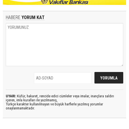
HABERE
YORUM KAT
UYARI:
Küfür, hakaret, rencide edici cümleler veya imalar, inançlara saldırı
içeren, imla kuralları ile yazılmamış,
Türkçe karakter kullanılmayan ve büyük harflerle yazılmış yorumlar
onaylanmamaktadır.