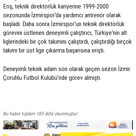
Eriş, teknik direktörlük kariyerine 1999-2000
sezonunda İzmirspor'da yardımcı antrenör olarak
başladı. Daha sonra İzmirspor'un teknik direktörlük
görevini üstlenen deneyimli çalıştırıcı, Türkiye'nin alt
liglerindeki bir çok takımını çalıştırdı, çalıştırdığı birçok
takımı bir üst lige çıkarma başarısına erişti.
Deneyimli teknik adam son olarak geçen sezon İzmir
Çoruhlu Futbol Kulübü'nde görev almıştı.
Bu haber toplam 183 defa okunmuştur