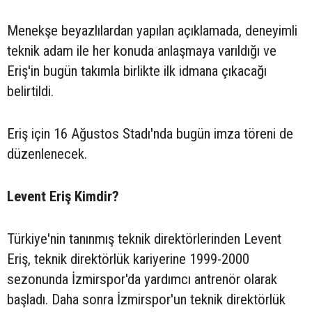
Menekşe beyazlılardan yapılan açıklamada, deneyimli
teknik adam ile her konuda anlaşmaya varıldığı ve
Eriş'in bugün takımla birlikte ilk idmana çıkacağı
belirtildi.
Eriş için 16 Ağustos Stadı'nda bugün imza töreni de
düzenlenecek.
Levent Eriş Kimdir?
Türkiye'nin tanınmış teknik direktörlerinden Levent
Eriş, teknik direktörlük kariyerine 1999-2000
sezonunda İzmirspor'da yardımcı antrenör olarak
başladı. Daha sonra İzmirspor'un teknik direktörlük