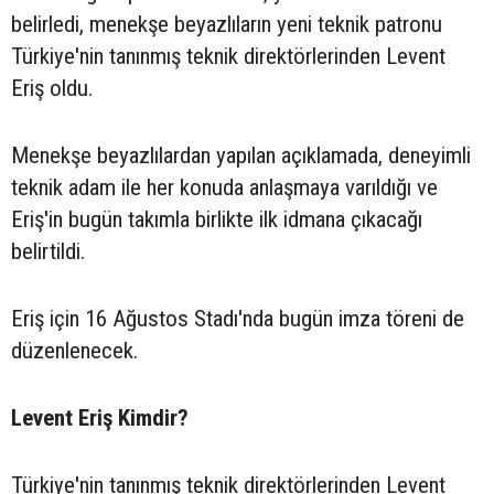
belirledi, menekşe beyazlıların yeni teknik patronu
Türkiye'nin tanınmış teknik direktörlerinden Levent
Eriş oldu.
Menekşe beyazlılardan yapılan açıklamada, deneyimli
teknik adam ile her konuda anlaşmaya varıldığı ve
Eriş'in bugün takımla birlikte ilk idmana çıkacağı
belirtildi.
Eriş için 16 Ağustos Stadı'nda bugün imza töreni de
düzenlenecek.
Levent Eriş Kimdir?
Türkiye'nin tanınmış teknik direktörlerinden Levent