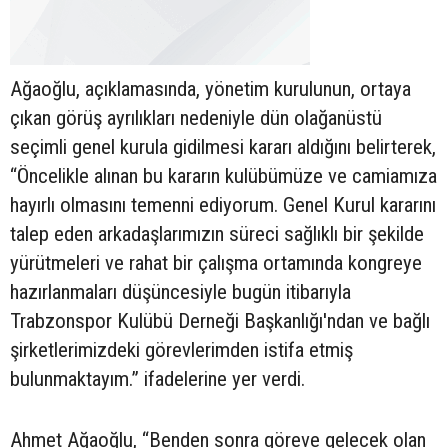
Ağaoğlu, açıklamasında, yönetim kurulunun, ortaya
çıkan görüş ayrılıkları nedeniyle dün olağanüstü
seçimli genel kurula gidilmesi kararı aldığını belirterek,
“Öncelikle alınan bu kararın kulübümüze ve camiamıza
hayırlı olmasını temenni ediyorum. Genel Kurul kararını
talep eden arkadaşlarımızın süreci sağlıklı bir şekilde
yürütmeleri ve rahat bir çalışma ortamında kongreye
hazırlanmaları düşüncesiyle bugün itibarıyla
Trabzonspor Kulübü Derneği Başkanlığı'ndan ve bağlı
şirketlerimizdeki görevlerimden istifa etmiş
bulunmaktayım.” ifadelerine yer verdi.
Ahmet Ağaoğlu, “Benden sonra göreve gelecek olan