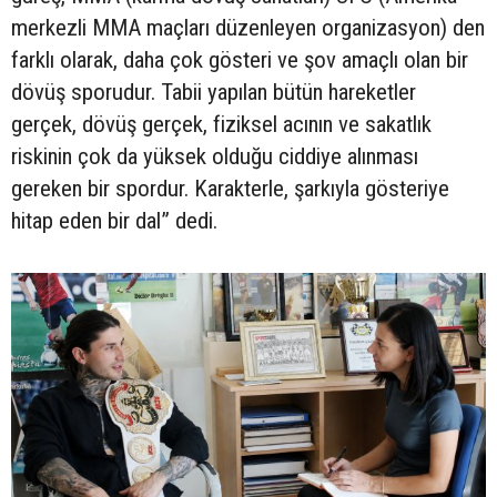
merkezli MMA maçları düzenleyen organizasyon) den
farklı olarak, daha çok gösteri ve şov amaçlı olan bir
dövüş sporudur. Tabii yapılan bütün hareketler
gerçek, dövüş gerçek, fiziksel acının ve sakatlık
riskinin çok da yüksek olduğu ciddiye alınması
gereken bir spordur. Karakterle, şarkıyla gösteriye
hitap eden bir dal” dedi.