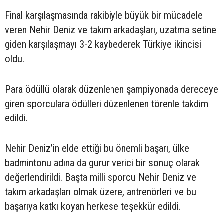
Final karşılaşmasında rakibiyle büyük bir mücadele
veren Nehir Deniz ve takım arkadaşları, uzatma setine
giden karşılaşmayı 3-2 kaybederek Türkiye ikincisi
oldu.
Para ödüllü olarak düzenlenen şampiyonada dereceye
giren sporculara ödülleri düzenlenen törenle takdim
edildi.
Nehir Deniz’in elde ettiği bu önemli başarı, ülke
badmintonu adına da gurur verici bir sonuç olarak
değerlendirildi. Başta milli sporcu Nehir Deniz ve
takım arkadaşları olmak üzere, antrenörleri ve bu
başarıya katkı koyan herkese teşekkür edildi.