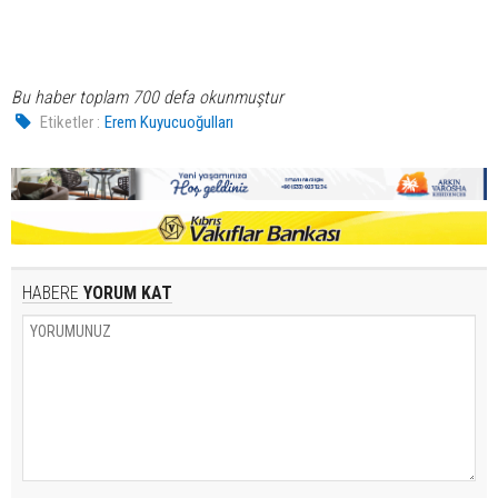
Bu haber toplam 700 defa okunmuştur
Etiketler :
Erem Kuyucuoğulları
HABERE
YORUM KAT