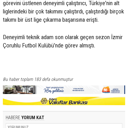
görevini üstlenen deneyimli çalıştırıcı, Türkiye'nin alt
liglerindeki bir çok takımını çalıştırdı, çalıştırdığı birçok
takımı bir üst lige çıkarma başarısına erişti.
Deneyimli teknik adam son olarak geçen sezon İzmir
Çoruhlu Futbol Kulübü'nde görev almıştı.
Bu haber toplam 183 defa okunmuştur
HABERE
YORUM KAT