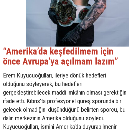
“Amerika’da keşfedilmem için
önce Avrupa’ya açılmam lazım”
Erem Kuyucuoğulları, ileriye dönük hedefleri
olduğunu söyleyerek, bu hedefleri
gerçekleştirebilecek maddi imkânın olması gerektiğini
ifade etti. Kıbrıs’ta profesyonel güreş sporunda bir
gelecek olmadığını düşündüğünü belirten sporcu, bu
dalın merkezinin Amerika olduğunu söyledi.
Kuyucuoğulları, ismini Amerika’da duyurabilmenin