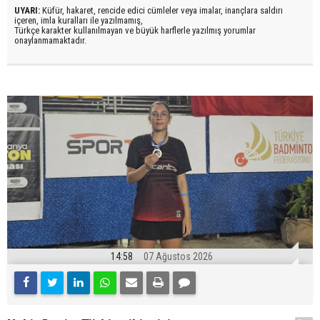
UYARI:
Küfür, hakaret, rencide edici cümleler veya imalar, inançlara saldırı
içeren, imla kuralları ile yazılmamış,
Türkçe karakter kullanılmayan ve büyük harflerle yazılmış yorumlar
onaylanmamaktadır.
14:58
07 Ağustos 2026