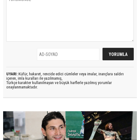
UYARI:
Küfür, hakaret, rencide edici cümleler veya imalar, inançlara saldırı
içeren, imla kuralları ile yazılmamış,
Türkçe karakter kullanılmayan ve büyük harflerle yazılmış yorumlar
onaylanmamaktadır.