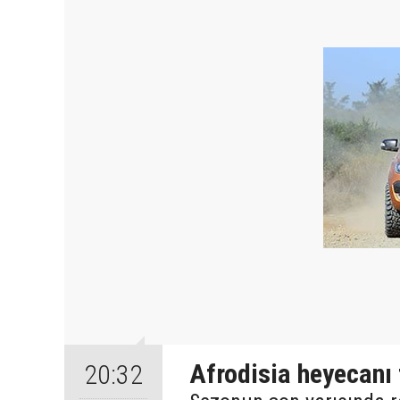
Afrodisia heyecanı
20:32