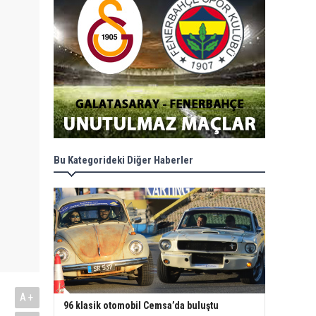
Bu Kategorideki Diğer Haberler
A+
96 klasik otomobil Cemsa’da buluştu