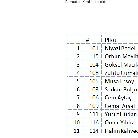
Ramadan Kıral ikilisi oldu.