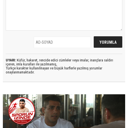
UYARI:
Küfür, hakaret, rencide edici cümleler veya imalar, inançlara saldırı
içeren, imla kuralları ile yazılmamış,
Türkçe karakter kullanılmayan ve büyük harflerle yazılmış yorumlar
onaylanmamaktadır.