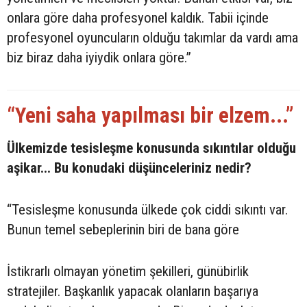
onlara göre daha profesyonel kaldık. Tabii içinde
profesyonel oyuncuların olduğu takımlar da vardı ama
biz biraz daha iyiydik onlara göre.”
“Yeni saha yapılması bir elzem...”
Ülkemizde tesisleşme konusunda sıkıntılar olduğu
aşikar... Bu konudaki düşünceleriniz nedir?
“Tesisleşme konusunda ülkede çok ciddi sıkıntı var.
Bunun temel sebeplerinin biri de bana göre
İstikrarlı olmayan yönetim şekilleri, günübirlik
stratejiler. Başkanlık yapacak olanların başarıya