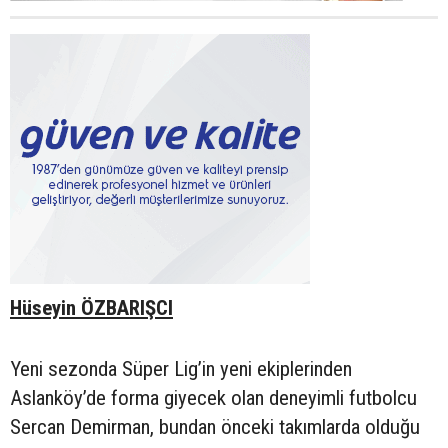
Hüseyin ÖZBARIŞCI
Yeni sezonda Süper Lig’in yeni ekiplerinden
Aslanköy’de forma giyecek olan deneyimli futbolcu
Sercan Demirman, bundan önceki takımlarda olduğu