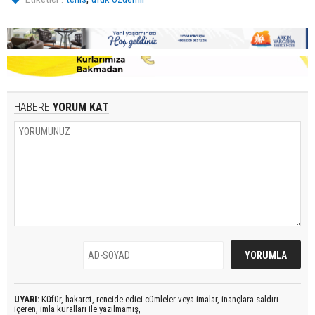
HABERE
YORUM KAT
UYARI:
Küfür, hakaret, rencide edici cümleler veya imalar, inançlara saldırı
içeren, imla kuralları ile yazılmamış,