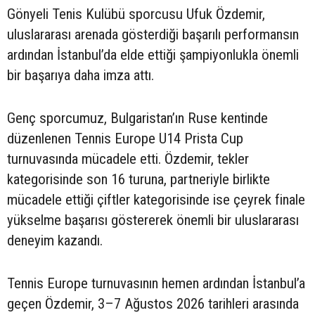
Gönyeli Tenis Kulübü sporcusu Ufuk Özdemir,
uluslararası arenada gösterdiği başarılı performansın
ardından İstanbul’da elde ettiği şampiyonlukla önemli
bir başarıya daha imza attı.
Genç sporcumuz, Bulgaristan’ın Ruse kentinde
düzenlenen Tennis Europe U14 Prista Cup
turnuvasında mücadele etti. Özdemir, tekler
kategorisinde son 16 turuna, partneriyle birlikte
mücadele ettiği çiftler kategorisinde ise çeyrek finale
yükselme başarısı göstererek önemli bir uluslararası
deneyim kazandı.
Tennis Europe turnuvasının hemen ardından İstanbul’a
geçen Özdemir, 3–7 Ağustos 2026 tarihleri arasında