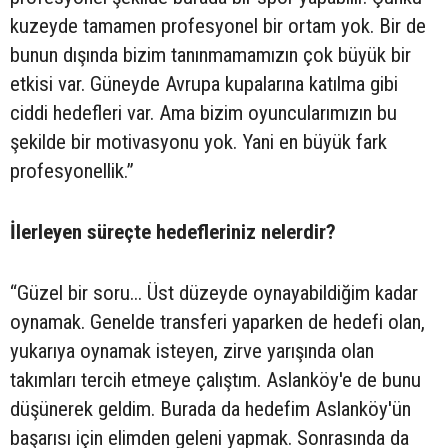
kuzeyde tamamen profesyonel bir ortam yok. Bir de
bunun dışında bizim tanınmamamızın çok büyük bir
etkisi var. Güneyde Avrupa kupalarına katılma gibi
ciddi hedefleri var. Ama bizim oyuncularımızın bu
şekilde bir motivasyonu yok. Yani en büyük fark
profesyonellik.”
İlerleyen süreçte hedefleriniz nelerdir?
“Güzel bir soru... Üst düzeyde oynayabildiğim kadar
oynamak. Genelde transferi yaparken de hedefi olan,
yukarıya oynamak isteyen, zirve yarışında olan
takımları tercih etmeye çalıştım. Aslanköy'e de bunu
düşünerek geldim. Burada da hedefim Aslanköy'ün
başarısı için elimden geleni yapmak. Sonrasında da