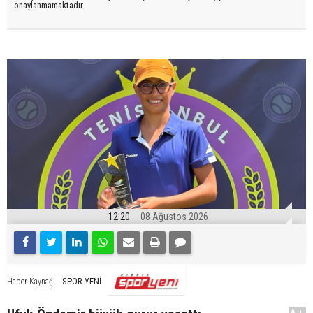
onaylanmamaktadır.
12:20
08 Ağustos 2026
SPOR YENİ
Haber Kaynağı