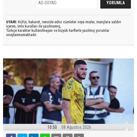
UYARI:
Küfür, hakaret, rencide edici cümleler veya imalar, inançlara saldırı
içeren, imla kuralları ile yazılmamış,
Türkçe karakter kullanılmayan ve büyük harflerle yazılmış yorumlar
onaylanmamaktadır.
10:50
08 Ağustos 2026