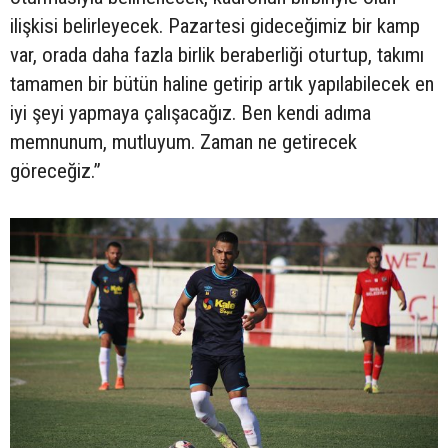
ilişkisi belirleyecek. Pazartesi gideceğimiz bir kamp
var, orada daha fazla birlik beraberliği oturtup, takımı
tamamen bir bütün haline getirip artık yapılabilecek en
iyi şeyi yapmaya çalışacağız. Ben kendi adıma
memnunum, mutluyum. Zaman ne getirecek
göreceğiz.”