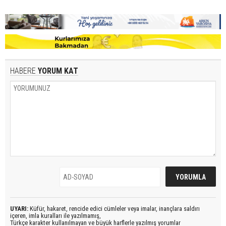
HABERE
YORUM KAT
UYARI:
Küfür, hakaret, rencide edici cümleler veya imalar, inançlara saldırı
içeren, imla kuralları ile yazılmamış,
Türkçe karakter kullanılmayan ve büyük harflerle yazılmış yorumlar