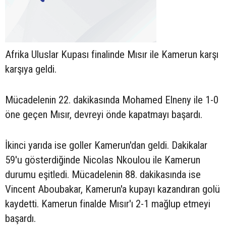
Afrika Uluslar Kupası finalinde Mısır ile Kamerun karşı
karşıya geldi.
Mücadelenin 22. dakikasında Mohamed Elneny ile 1-0
öne geçen Mısır, devreyi önde kapatmayı başardı.
İkinci yarıda ise goller Kamerun'dan geldi. Dakikalar
59'u gösterdiğinde Nicolas Nkoulou ile Kamerun
durumu eşitledi. Mücadelenin 88. dakikasında ise
Vincent Aboubakar, Kamerun'a kupayı kazandıran golü
kaydetti. Kamerun finalde Mısır'ı 2-1 mağlup etmeyi
başardı.