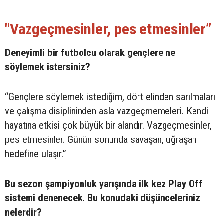
"Vazgeçmesinler, pes etmesinler”
Deneyimli bir futbolcu olarak gençlere ne
söylemek istersiniz?
“Gençlere söylemek istediğim, dört elinden sarılmaları
ve çalışma disiplininden asla vazgeçmemeleri. Kendi
hayatına etkisi çok büyük bir alandır. Vazgeçmesinler,
pes etmesinler. Günün sonunda savaşan, uğraşan
hedefine ulaşır.”
Bu sezon şampiyonluk yarışında ilk kez Play Off
sistemi denenecek. Bu konudaki düşünceleriniz
nelerdir?