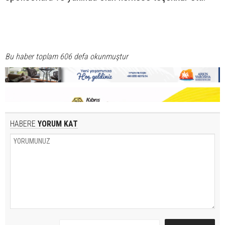
Bu haber toplam 606 defa okunmuştur
HABERE
YORUM KAT