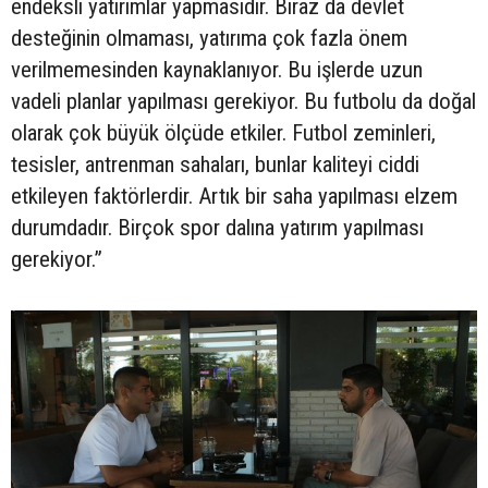
endeksli yatırımlar yapmasıdır. Biraz da devlet
desteğinin olmaması, yatırıma çok fazla önem
verilmemesinden kaynaklanıyor. Bu işlerde uzun
vadeli planlar yapılması gerekiyor. Bu futbolu da doğal
olarak çok büyük ölçüde etkiler. Futbol zeminleri,
tesisler, antrenman sahaları, bunlar kaliteyi ciddi
etkileyen faktörlerdir. Artık bir saha yapılması elzem
durumdadır. Birçok spor dalına yatırım yapılması
gerekiyor.”