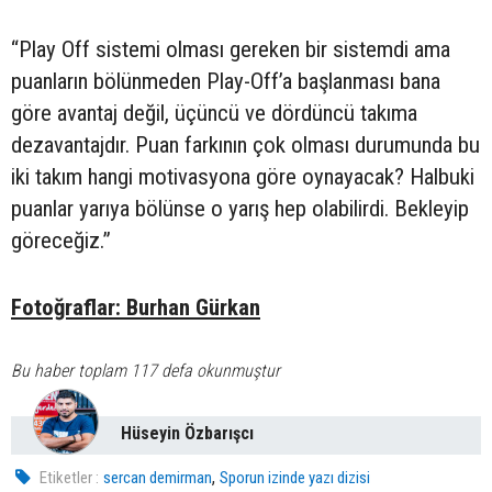
“Play Off sistemi olması gereken bir sistemdi ama
puanların bölünmeden Play-Off’a başlanması bana
göre avantaj değil, üçüncü ve dördüncü takıma
dezavantajdır. Puan farkının çok olması durumunda bu
iki takım hangi motivasyona göre oynayacak? Halbuki
puanlar yarıya bölünse o yarış hep olabilirdi. Bekleyip
göreceğiz.”
Fotoğraflar: Burhan Gürkan
Bu haber toplam 117 defa okunmuştur
Hüseyin Özbarışcı
,
Etiketler :
sercan demirman
Sporun izinde yazı dizisi