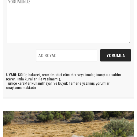
UYARI:
Küfür, hakaret, rencide edici cümleler veya imalar, inançlara saldırı
içeren, imla kuralları ile yazılmamış,
Türkçe karakter kullanılmayan ve büyük harflerle yazılmış yorumlar
onaylanmamaktadır.