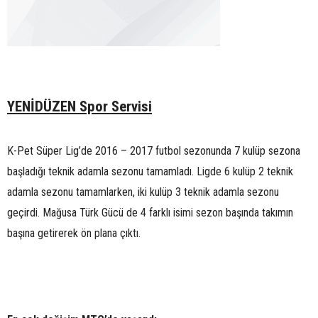
YENİDÜZEN Spor Servisi
K-Pet Süper Lig’de 2016 – 2017 futbol sezonunda 7 kulüp sezona
başladığı teknik adamla sezonu tamamladı. Ligde 6 kulüp 2 teknik
adamla sezonu tamamlarken, iki kulüp 3 teknik adamla sezonu
geçirdi. Mağusa Türk Gücü de 4 farklı isimi sezon başında takımın
başına getirerek ön plana çıktı.