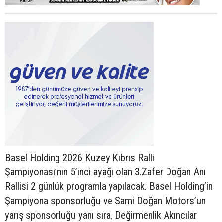
Basel Holding 2026 Kuzey Kıbrıs Ralli
Şampiyonası’nın 5’inci ayağı olan 3.Zafer Doğan Anı
Rallisi 2 günlük programla yapılacak. Basel Holding’in
Şampiyona sponsorluğu ve Sami Doğan Motors’un
yarış sponsorluğu yanı sıra, Değirmenlik Akıncılar