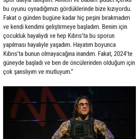
bu oyunu oynadığımızı gördüklerinde bize kızıyordu.
Fakat o günden bugüne kadar hiç peşini bırakmadım
ve kendi kendimi geliştirmeye başladım. Benim için
çocukluk hayaliydi ve hep Kıbrıs’ta bu sporun
yapılması hayaliyle yaşadım. Hayatım boyunca
Kıbrıs’ta bunun olmayacağına inandım. Fakat, 2024’te
güneyde başladı ve ben de öncülerinden olduğum için
çok şanslıyım ve mutluyum.”