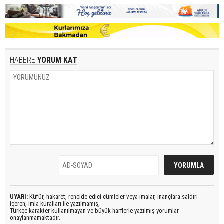
HABERE
YORUM KAT
UYARI:
Küfür, hakaret, rencide edici cümleler veya imalar, inançlara saldırı
içeren, imla kuralları ile yazılmamış,
Türkçe karakter kullanılmayan ve büyük harflerle yazılmış yorumlar
onaylanmamaktadır.