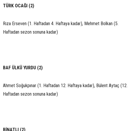
TÜRK OCAĞI (2)
Rıza Erseven (1. Haftadan 4. Haftaya kadar), Mehmet Bolkan (5.
Haftadan sezon sonuna kadar)
BAF ÜLKÜ YURDU (2)
Ahmet Soğukpınar (1. Haftadan 12. Haftaya kadar), Bülent Aytaç (12.
Haftadan sezon sonuna kadar)
BİNATLI (2)