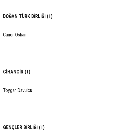
DOĞAN TÜRK BİRLİĞİ (1)
Caner Oshan
CİHANGİR (1)
Toygar Davulcu
GENÇLER BİRLİĞİ (1)