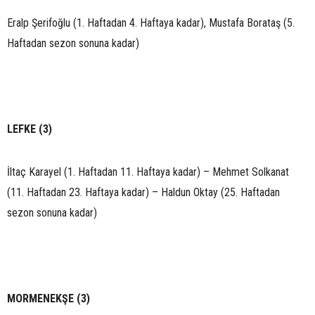
Eralp Şerifoğlu (1. Haftadan 4. Haftaya kadar), Mustafa Borataş (5.
Haftadan sezon sonuna kadar)
LEFKE (3)
İltaç Karayel (1. Haftadan 11. Haftaya kadar) – Mehmet Solkanat
(11. Haftadan 23. Haftaya kadar) – Haldun Oktay (25. Haftadan
sezon sonuna kadar)
MORMENEKŞE (3)