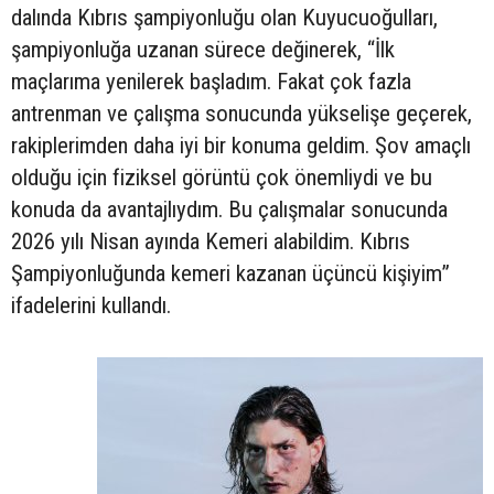
dalında Kıbrıs şampiyonluğu olan Kuyucuoğulları,
şampiyonluğa uzanan sürece değinerek, “İlk
maçlarıma yenilerek başladım. Fakat çok fazla
antrenman ve çalışma sonucunda yükselişe geçerek,
rakiplerimden daha iyi bir konuma geldim. Şov amaçlı
olduğu için fiziksel görüntü çok önemliydi ve bu
konuda da avantajlıydım. Bu çalışmalar sonucunda
2026 yılı Nisan ayında Kemeri alabildim. Kıbrıs
Şampiyonluğunda kemeri kazanan üçüncü kişiyim”
ifadelerini kullandı.