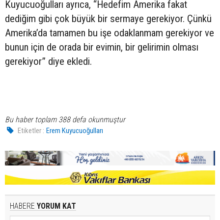
Kuyucuoğulları ayrıca, “Hedefim Amerika fakat
dediğim gibi çok büyük bir sermaye gerekiyor. Çünkü
Amerika’da tamamen bu işe odaklanmam gerekiyor ve
bunun için de orada bir evimin, bir gelirimin olması
gerekiyor” diye ekledi.
Bu haber toplam 388 defa okunmuştur
Etiketler :
Erem Kuyucuoğulları
HABERE
YORUM KAT