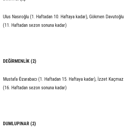
Ulus Nasıroğlu (1. Haftadan 10. Haftaya kadar), Gökmen Davutoğlu
(11. Haftadan sezon sonuna kadar)
DEĞİRMENLİK (2)
Mustafa Özarabacı (1. Haftadan 15. Haftaya kadar), İzzet Kaçmaz
(16. Haftadan sezon sonuna kadar)
DUMLUPINAR (2)