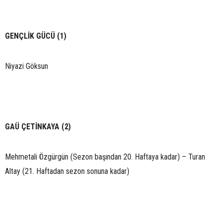
GENÇLİK GÜCÜ (1)
Niyazi Göksun
GAÜ ÇETİNKAYA (2)
Mehmetali Özgürgün (Sezon başından 20. Haftaya kadar) – Turan
Altay (21. Haftadan sezon sonuna kadar)