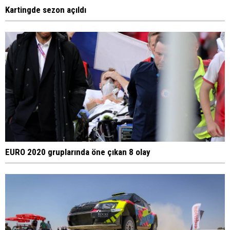
Kartingde sezon açıldı
EURO 2020 gruplarında öne çıkan 8 olay