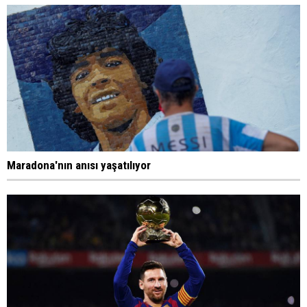
Maradona'nın anısı yaşatılıyor