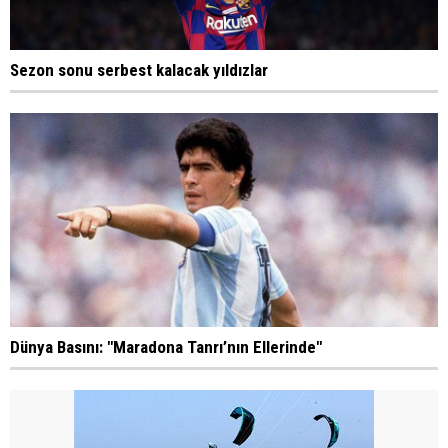
Sezon sonu serbest kalacak yıldızlar
Dünya Basını: "Maradona Tanrı’nın Ellerinde"