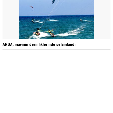
ARDA, mavinin derinliklerinde selamlandı