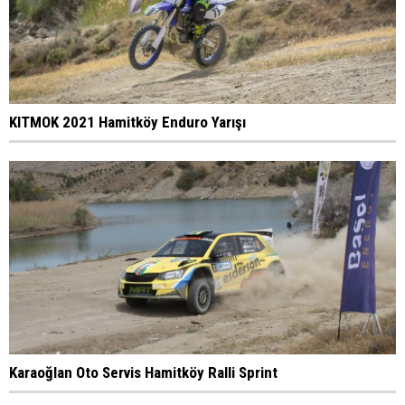
KITMOK 2021 Hamitköy Enduro Yarışı
Karaoğlan Oto Servis Hamitköy Ralli Sprint