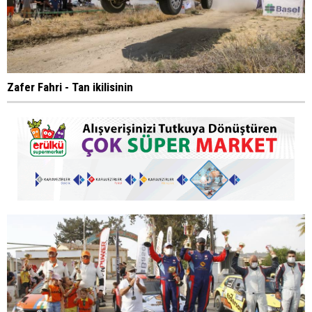
Zafer Fahri - Tan ikilisinin